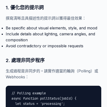
1. 優化您的提示詞
撰寫清晰且具描述性的提示詞以獲得最佳效果：
Be specific about visual elements, style, and mood
Include details about lighting, camera angles, and
composition
Avoid contradictory or impossible requests
2. 處理非同步程序
生成過程是非同步的。請實作適當的輪詢（Polling）或
Webhooks：
// Polling example

async function pollStatus(jobId) {

  let status = 'processing';
