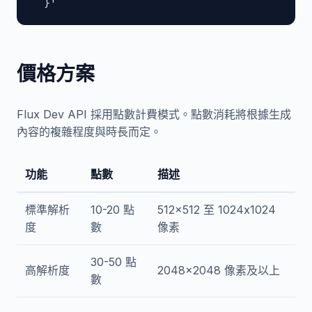
  }'
價格方案
Flux Dev API 採用點數計費模式。點數消耗將根據生成
內容的複雜程度與時長而定。
功能
點數
描述
標準解析
10-20 點
512x512 至 1024x1024
度
數
像素
30-50 點
高解析度
2048x2048 像素及以上
數