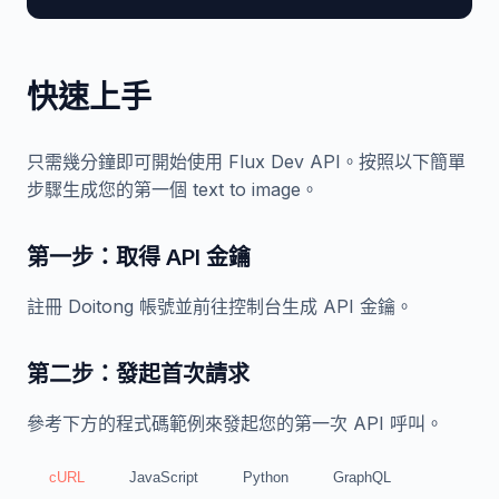
快速上手
只需幾分鐘即可開始使用 Flux Dev API。按照以下簡單
步驟生成您的第一個 text to image。
第一步：取得 API 金鑰
註冊 Doitong 帳號並前往控制台生成 API 金鑰。
第二步：發起首次請求
參考下方的程式碼範例來發起您的第一次 API 呼叫。
cURL
JavaScript
Python
GraphQL