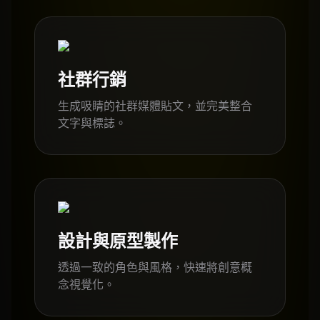
社群行銷
生成吸睛的社群媒體貼文，並完美整合
文字與標誌。
設計與原型製作
透過一致的角色與風格，快速將創意概
念視覺化。