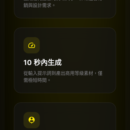
銷與設計需求。
10 秒內生成
從輸入提示詞到產出商用等級素材，僅
需極短時間。