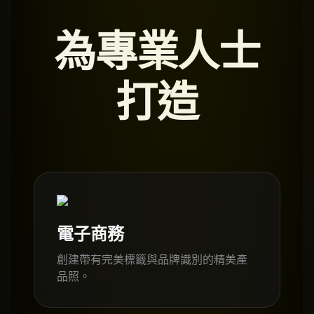
為專業人士
打造
電子商務
創建帶有完美標籤與品牌識別的精美產
品照。