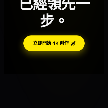
已經領先一
步。
立即開始 4K 創作