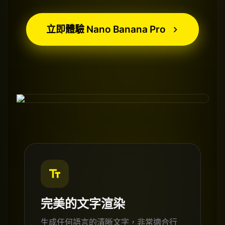
立即體驗 Nano Banana Pro
完美的文字渲染
生成任何語言的清晰文字，非常適合行