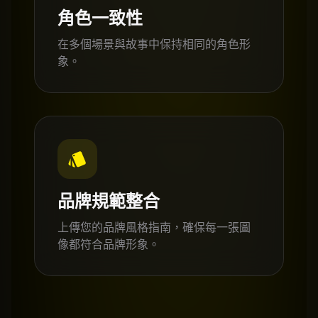
角色一致性
在多個場景與故事中保持相同的角色形
象。
品牌規範整合
上傳您的品牌風格指南，確保每一張圖
像都符合品牌形象。