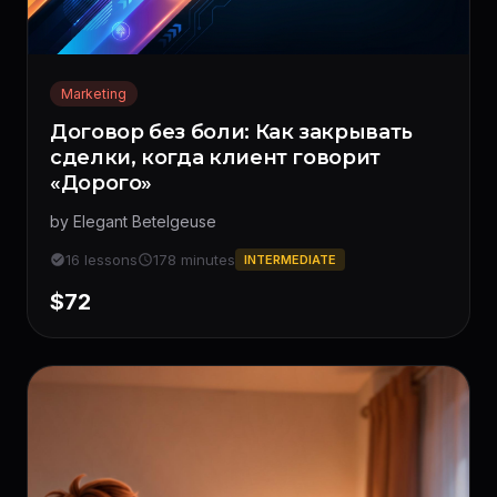
Marketing
Договор без боли: Как закрывать
сделки, когда клиент говорит
«Дорого»
by Elegant Betelgeuse
16 lessons
178 minutes
INTERMEDIATE
$72