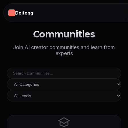
Doitong
Communities
Join AI creator communities and learn from
experts