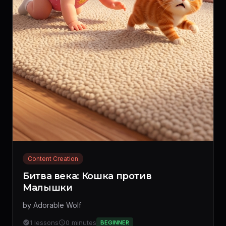
Content Creation
Битва века: Кошка против
Малышки
by Adorable Wolf
1 lessons
0 minutes
BEGINNER