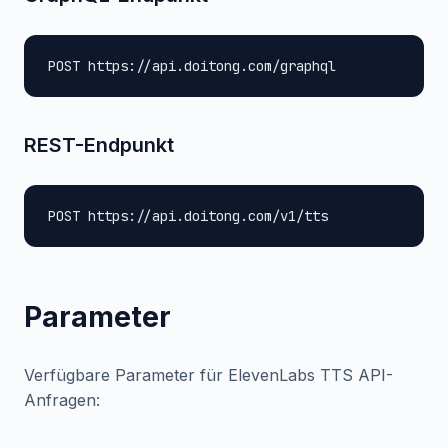
POST https://api.doitong.com/graphql
REST-Endpunkt
POST https://api.doitong.com/v1/tts
Parameter
Verfügbare Parameter für ElevenLabs TTS API-
Anfragen: