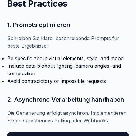
Best Practices
1. Prompts optimieren
Schreiben Sie klare, beschreibende Prompts für
beste Ergebnisse:
Be specific about visual elements, style, and mood
Include details about lighting, camera angles, and
composition
Avoid contradictory or impossible requests
2. Asynchrone Verarbeitung handhaben
Die Generierung erfolgt asynchron. Implementieren
Sie entsprechendes Polling oder Webhooks: