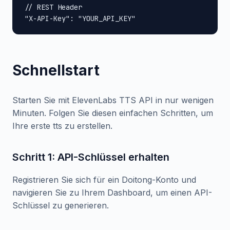
// REST Header

"X-API-Key": "YOUR_API_KEY"
Schnellstart
Starten Sie mit ElevenLabs TTS API in nur wenigen
Minuten. Folgen Sie diesen einfachen Schritten, um
Ihre erste tts zu erstellen.
Schritt 1: API-Schlüssel erhalten
Registrieren Sie sich für ein Doitong-Konto und
navigieren Sie zu Ihrem Dashboard, um einen API-
Schlüssel zu generieren.