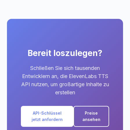
Bereit loszulegen?
Schließen Sie sich tausenden
Entwicklern an, die ElevenLabs TTS
API nutzen, um großartige Inhalte zu
erstellen
API-Schlüssel
Preise
jetzt anfordern
ansehen