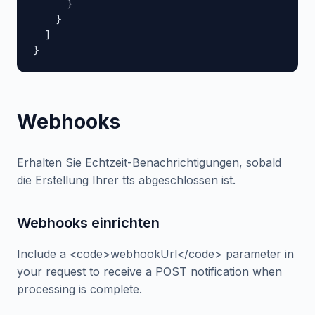
      }

    }

  ]

}
Webhooks
Erhalten Sie Echtzeit-Benachrichtigungen, sobald
die Erstellung Ihrer tts abgeschlossen ist.
Webhooks einrichten
Include a <code>webhookUrl</code> parameter in
your request to receive a POST notification when
processing is complete.