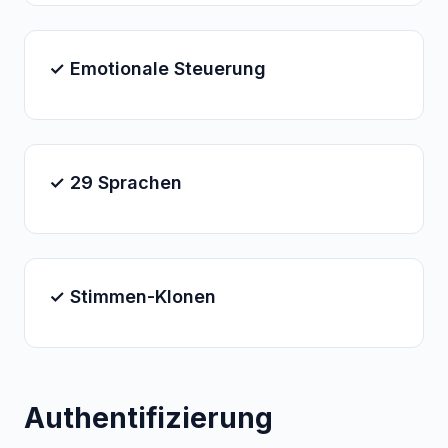
✓ Emotionale Steuerung
✓ 29 Sprachen
✓ Stimmen-Klonen
Authentifizierung