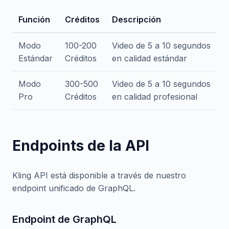
Función
Créditos
Descripción
Modo
100-200
Video de 5 a 10 segundos
Estándar
Créditos
en calidad estándar
Modo
300-500
Video de 5 a 10 segundos
Pro
Créditos
en calidad profesional
Endpoints de la API
Kling API está disponible a través de nuestro
endpoint unificado de GraphQL.
Endpoint de GraphQL