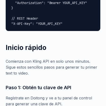
  "Authorization": "Bearer YOUR_API_KEY"

}

// REST Header

"X-API-Key": "YOUR_API_KEY"
Inicio rápido
Comienza con Kling API en solo unos minutos.
Sigue estos sencillos pasos para generar tu primer
text to video.
Paso 1: Obtén tu clave de API
Regístrate en Doitong y ve a tu panel de control
para generar una clave de API.