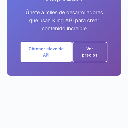
Únete a miles de desarrolladores
que usan Kling API para crear
contenido increíble
Obtener clave de
Ver
API
precios