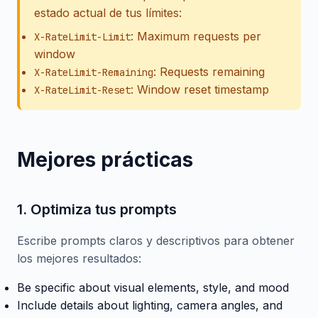
estado actual de tus límites:
: Maximum requests per
X-RateLimit-Limit
window
: Requests remaining
X-RateLimit-Remaining
: Window reset timestamp
X-RateLimit-Reset
Mejores prácticas
1. Optimiza tus prompts
Escribe prompts claros y descriptivos para obtener
los mejores resultados:
Be specific about visual elements, style, and mood
Include details about lighting, camera angles, and