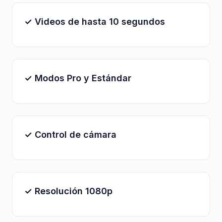
✓ Videos de hasta 10 segundos
✓ Modos Pro y Estándar
✓ Control de cámara
✓ Resolución 1080p