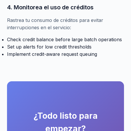
4. Monitorea el uso de créditos
Rastrea tu consumo de créditos para evitar
interrupciones en el servicio:
Check credit balance before large batch operations
Set up alerts for low credit thresholds
Implement credit-aware request queuing
¿Todo listo para
empezar?