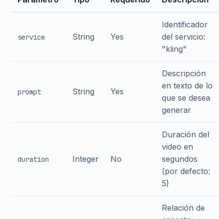
Identificador
String
Yes
del servicio:
service
"kling"
Descripción
en texto de lo
String
Yes
prompt
que se desea
generar
Duración del
video en
Integer
No
segundos
duration
(por defecto:
5)
Relación de