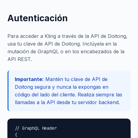
Autenticación
Para acceder a Kling a través de la API de Doitong,
usa tu clave de API de Doitong. Inclúyela en la
mutación de GraphQL o en los encabezados de la
API REST.
Importante:
Mantén tu clave de API de
Doitong segura y nunca la expongas en
código del lado del cliente. Realiza siempre las
llamadas a la API desde tu servidor backend.
// GraphQL Header

{
