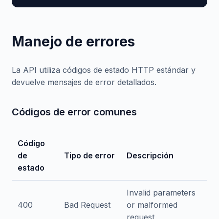
Manejo de errores
La API utiliza códigos de estado HTTP estándar y
devuelve mensajes de error detallados.
Códigos de error comunes
Código
de
Tipo de error
Descripción
estado
Invalid parameters
400
Bad Request
or malformed
request