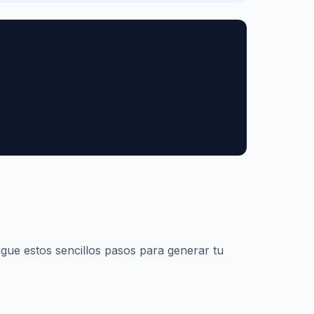
gue estos sencillos pasos para generar tu