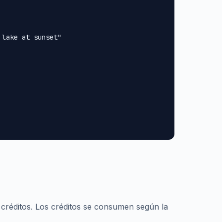
lake at sunset"

 créditos. Los créditos se consumen según la