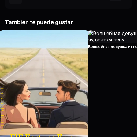
También te puede gustar
Волшебная девушка и гн