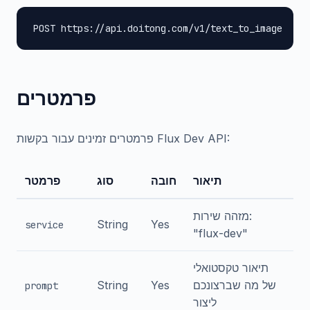
POST https://api.doitong.com/v1/text_to_image
פרמטרים
פרמטרים זמינים עבור בקשות Flux Dev API:
תיאור
חובה
סוג
פרמטר
מזהה שירות:
String
Yes
service
"flux-dev"
תיאור טקסטואלי
של מה שברצונכם
Yes
String
prompt
ליצור