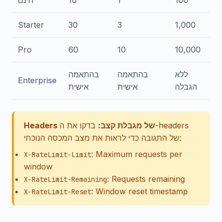
100
1
10
חינם
Starter
30
3
1,000
Pro
60
10
10,000
ללא
בהתאמה
בהתאמה
Enterprise
הגבלה
אישית
אישית
Headers של מגבלת קצב:
בדקו את ה-headers
של התגובה כדי לראות את מצב המכסה הנוכחי:
: Maximum requests per
X-RateLimit-Limit
window
: Requests remaining
X-RateLimit-Remaining
: Window reset timestamp
X-RateLimit-Reset