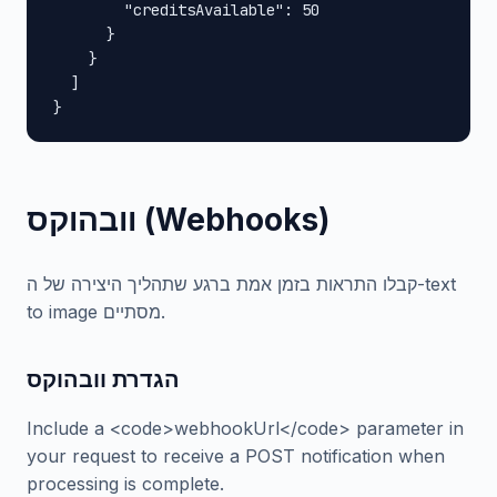
        "creditsAvailable": 50

      }

    }

  ]

}
וובהוקס (Webhooks)
קבלו התראות בזמן אמת ברגע שתהליך היצירה של ה-text
to image מסתיים.
הגדרת וובהוקס
Include a <code>webhookUrl</code> parameter in
your request to receive a POST notification when
processing is complete.