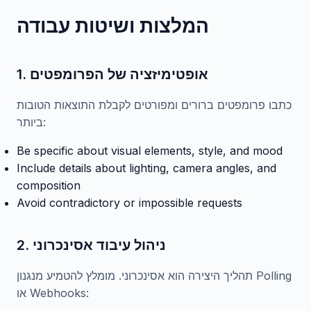
המלצות ושיטות עבודה
1. אופטימיזציה של הפרומפטים
כתבו פרומפטים ברורים ומפורטים לקבלת התוצאות הטובות
ביותר:
Be specific about visual elements, style, and mood
Include details about lighting, camera angles, and
composition
Avoid contradictory or impossible requests
2. ניהול עיבוד אסינכרוני
תהליך היצירה הוא אסינכרוני. מומלץ להטמיע מנגנון Polling
או Webhooks: