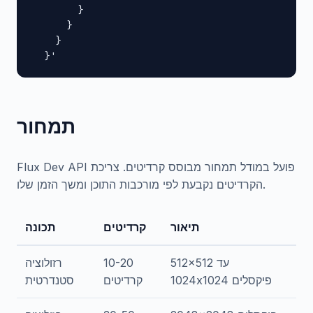
        }

      }

    }

  }'
תמחור
Flux Dev API פועל במודל תמחור מבוסס קרדיטים. צריכת
הקרדיטים נקבעת לפי מורכבות התוכן ומשך הזמן שלו.
תיאור
קרדיטים
תכונה
512x512 עד
10-20
רזולוציה
1024x1024 פיקסלים
קרדיטים
סטנדרטית