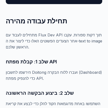
תחילת עבודה מהירה
מתחילים לעבוד עם Flux Dev API תוך דקות ספורות. עקבו
אחר הצעדים הפשוטים האלו כדי ליצור את ה-text to image
הראשון שלכם.
שלב 1: קבלת מפתח API
הירשמו לחשבון Doitong ועברו ללוח הבקרה (Dashboard)
כדי להנפיק מפתח API.
שלב 2: ביצוע הבקשה הראשונה
השתמשו באחת מדוגמאות הקוד להלן כדי לבצע את קריאת