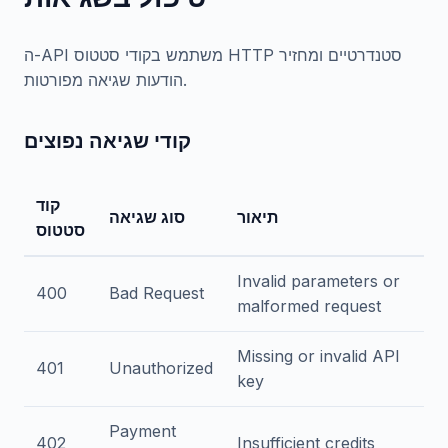
ה-API משתמש בקודי סטטוס HTTP סטנדרטיים ומחזיר
הודעות שגיאה מפורטות.
קודי שגיאה נפוצים
קוד
תיאור
סוג שגיאה
סטטוס
Invalid parameters or
400
Bad Request
malformed request
Missing or invalid API
401
Unauthorized
key
Payment
402
Insufficient credits