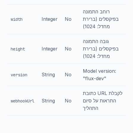
רוחב התמונה
בפיקסלים (ברירת
No
Integer
width
מחדל: 1024)
גובה התמונה
בפיקסלים (ברירת
No
Integer
height
מחדל: 1024)
Model version:
String
No
version
"flux-dev"
כתובת URL לקבלת
התראות על סיום
No
String
webhookUrl
התהליך