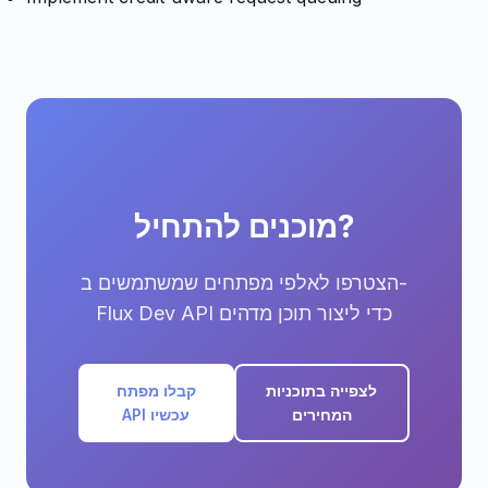
מוכנים להתחיל?
הצטרפו לאלפי מפתחים שמשתמשים ב-
Flux Dev API כדי ליצור תוכן מדהים
לצפייה בתוכניות
קבלו מפתח
המחירים
API עכשיו