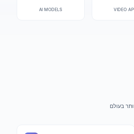
AI MODELS
VIDEO AP
ותר בעולם