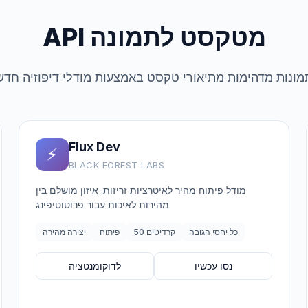
API מטקסט לתמונה
מונות מדהימות מתיאורי טקסט באמצעות מודלי דיפוזיה חדש
Flux Dev
⚡
BLACK FOREST LABS
מודל פיתוח מהיר לאיטרציות זריזות. איזון מושלם בין
מהירות לאיכות עבור פרוטוטיפינג.
כל יחסי הגובה
50 קרדיטים
פיתוח
יצירה מהירה
נסו עכשיו
לדוקומנטציה