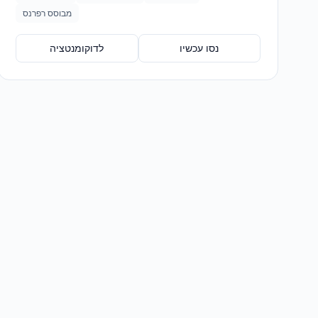
מבוסס רפרנס
נסו עכשיו
לדוקומנטציה