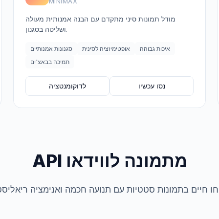
MINIMAX
מודל תמונות סיני מתקדם עם הבנה אמנותית מעולה
ושליטה בסגנון.
איכות גבוהה
אופטימיזציה לסינית
סגנונות אמנותיים
תמיכה בבאצ'ים
נסו עכשיו
לדוקומנטציה
API מתמונה לווידאו
חו חיים בתמונות סטטיות עם תנועה חכמה ואנימציה ריאליסט