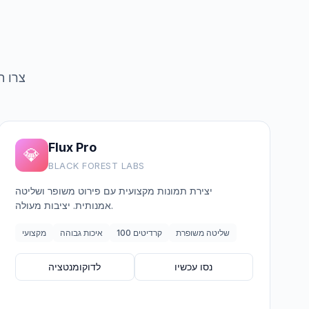
צרו ת
Flux Pro
💎
BLACK FOREST LABS
יצירת תמונות מקצועית עם פירוט משופר ושליטה
אמנותית. יציבות מעולה.
שליטה משופרת
100 קרדיטים
איכות גבוהה
מקצועי
נסו עכשיו
לדוקומנטציה