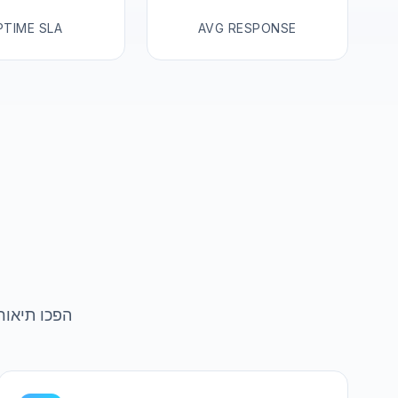
PTIME SLA
AVG RESPONSE
הפכו תיאור