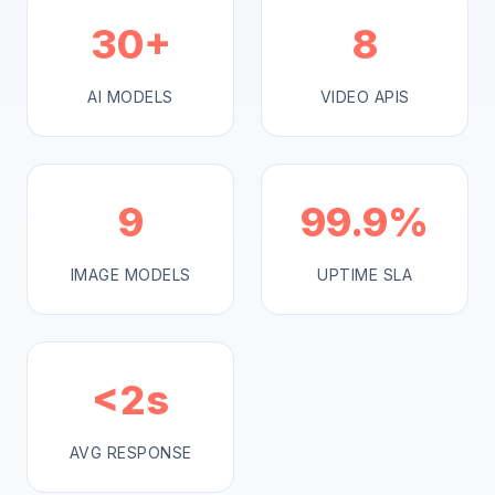
30+
8
AI MODELS
VIDEO APIS
9
99.9%
IMAGE MODELS
UPTIME SLA
<2s
AVG RESPONSE