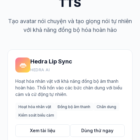
TTS
Tạo avatar nói chuyện và tạo giọng nói tự nhiên
với khả năng đồng bộ hóa hoàn hảo
Hedra Lip Sync
👄
HEDRA AI
Hoạt hóa nhân vật với khả năng đồng bộ âm thanh
hoàn hảo. Thổi hồn vào các bức chân dung với biểu
cảm và cử động tự nhiên.
Hoạt hóa nhân vật
Đồng bộ âm thanh
Chân dung
Kiểm soát biểu cảm
Xem tài liệu
Dùng thử ngay