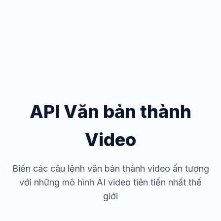
API Văn bản thành
Video
Biến các câu lệnh văn bản thành video ấn tượng
với những mô hình AI video tiên tiến nhất thế
giới