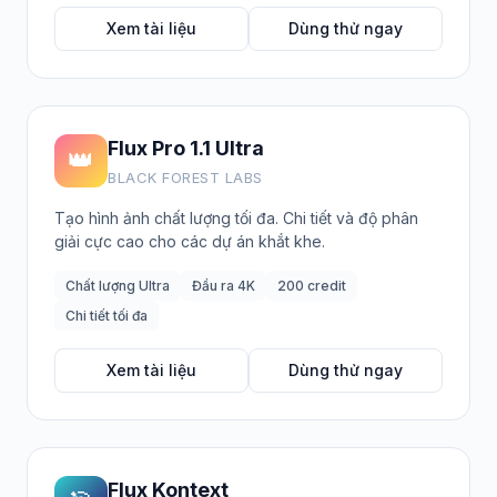
Xem tài liệu
Dùng thử ngay
Flux Pro 1.1 Ultra
👑
BLACK FOREST LABS
Tạo hình ảnh chất lượng tối đa. Chi tiết và độ phân
giải cực cao cho các dự án khắt khe.
Chất lượng Ultra
Đầu ra 4K
200 credit
Chi tiết tối đa
Xem tài liệu
Dùng thử ngay
Flux Kontext