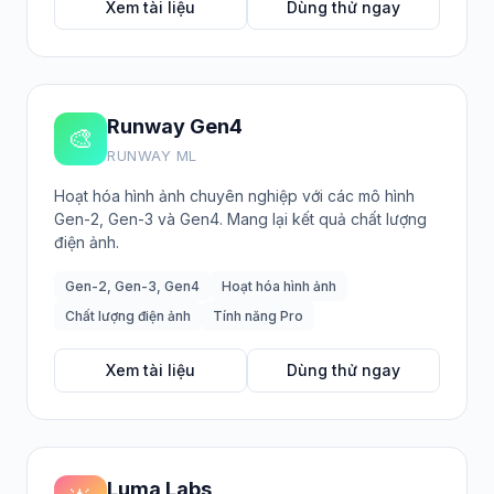
Xem tài liệu
Dùng thử ngay
Runway Gen4
🎨
RUNWAY ML
Hoạt hóa hình ảnh chuyên nghiệp với các mô hình
Gen-2, Gen-3 và Gen4. Mang lại kết quả chất lượng
điện ảnh.
Gen-2, Gen-3, Gen4
Hoạt hóa hình ảnh
Chất lượng điện ảnh
Tính năng Pro
Xem tài liệu
Dùng thử ngay
Luma Labs