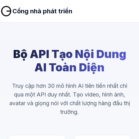
Cổng nhà phát triển
Bộ API Tạo Nội Dung
AI Toàn Diện
Truy cập hơn 30 mô hình AI tiên tiến nhất chỉ
qua một API duy nhất. Tạo video, hình ảnh,
avatar và giọng nói với chất lượng hàng đầu thị
trường.