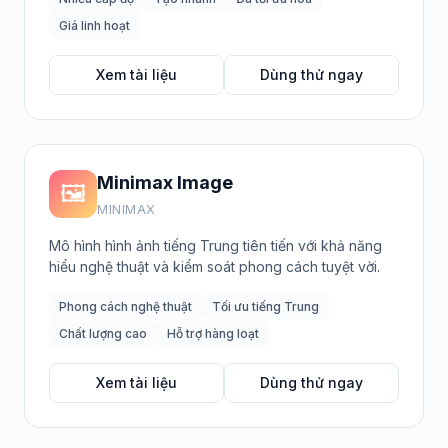
Giá linh hoạt
Xem tài liệu
Dùng thử ngay
Minimax Image
🖼️
MINIMAX
Mô hình hình ảnh tiếng Trung tiên tiến với khả năng
hiểu nghệ thuật và kiểm soát phong cách tuyệt vời.
Phong cách nghệ thuật
Tối ưu tiếng Trung
Chất lượng cao
Hỗ trợ hàng loạt
Xem tài liệu
Dùng thử ngay