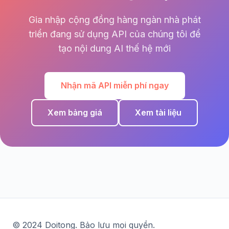
Gia nhập cộng đồng hàng ngàn nhà phát
triển đang sử dụng API của chúng tôi để
tạo nội dung AI thế hệ mới
Nhận mã API miễn phí ngay
Xem bảng giá
Xem tài liệu
© 2024 Doitong. Bảo lưu mọi quyền.