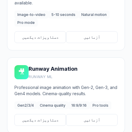
available.
Image-to-video
5-10 seconds
Natural motion
Pro mode
آزمائیں
دستاویزات دیکھیں
Runway Animation
🎥
RUNWAY ML
Professional image animation with Gen-2, Gen-3, and
Gen4 models. Cinema-quality results.
Gen2/3/4
Cinema quality
16:9/9:16
Pro tools
آزمائیں
دستاویزات دیکھیں