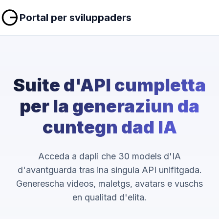
Portal per sviluppaders
Suite d'API cumpletta
per la generaziun da
cuntegn dad IA
Acceda a dapli che 30 models d'IA
d'avantguarda tras ina singula API unifitgada.
Generescha videos, maletgs, avatars e vuschs
en qualitad d'elita.