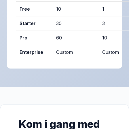
Free
10
1
Starter
30
3
Pro
60
10
Enterprise
Custom
Custom
Kom i gang med