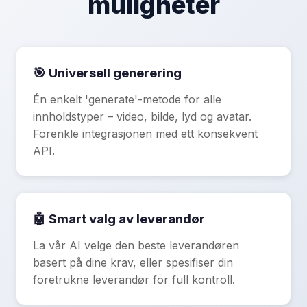
muligheter
🎯 Universell generering
Én enkelt 'generate'-metode for alle
innholdstyper – video, bilde, lyd og avatar.
Forenkle integrasjonen med ett konsekvent
API.
🤖 Smart valg av leverandør
La vår AI velge den beste leverandøren
basert på dine krav, eller spesifiser din
foretrukne leverandør for full kontroll.