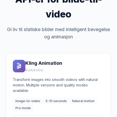
video
Gi liv til statiske bilder med intelligent bevegelse
og animasjon
Kling Animation
🎬
KUAISHOU
Transform images into smooth videos with natural
motion. Multiple versions and quality modes
available.
Image-to-video
5-10 seconds
Natural motion
Pro mode