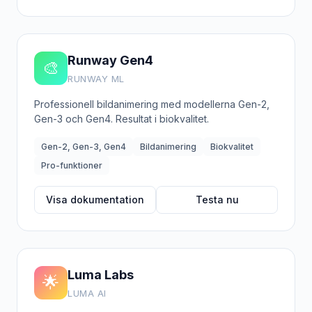
Runway Gen4
🎨
RUNWAY ML
Professionell bildanimering med modellerna Gen-2,
Gen-3 och Gen4. Resultat i biokvalitet.
Gen-2, Gen-3, Gen4
Bildanimering
Biokvalitet
Pro-funktioner
Visa dokumentation
Testa nu
Luma Labs
🌟
LUMA AI