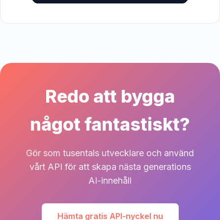
Redo att bygga
något fantastiskt?
Gör som tusentals utvecklare och använd
vårt API för att skapa nästa generations
AI-innehåll
Hämta gratis API-nyckel nu