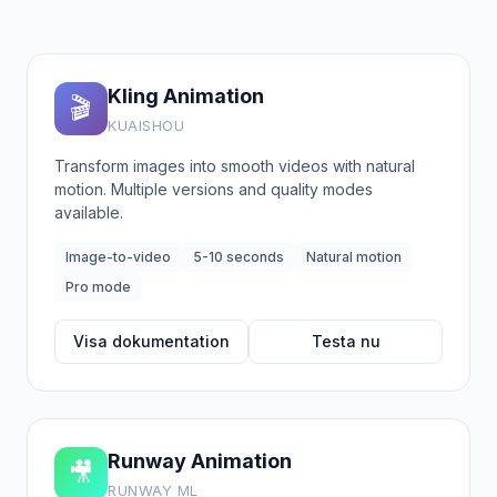
Kling Animation
🎬
KUAISHOU
Transform images into smooth videos with natural
motion. Multiple versions and quality modes
available.
Image-to-video
5-10 seconds
Natural motion
Pro mode
Visa dokumentation
Testa nu
Runway Animation
🎥
RUNWAY ML