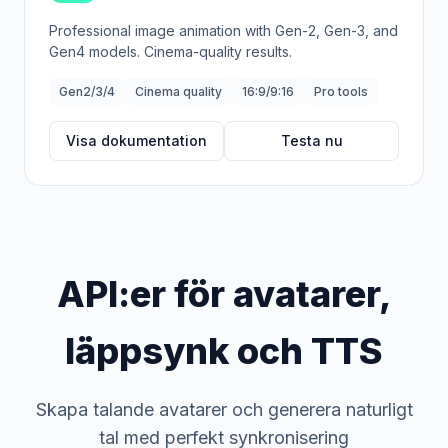
Professional image animation with Gen-2, Gen-3, and
Gen4 models. Cinema-quality results.
Gen2/3/4
Cinema quality
16:9/9:16
Pro tools
Visa dokumentation
Testa nu
API:er för avatarer,
läppsynk och TTS
Skapa talande avatarer och generera naturligt
tal med perfekt synkronisering