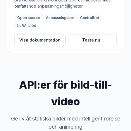
omfattande anpassningsmöjligheter.
Open source
Anpassningsbar
ControlNet
LoRA-stöd
Visa dokumentation
Testa nu
API:er för bild-till-
video
Ge liv åt statiska bilder med intelligent rörelse
och animering