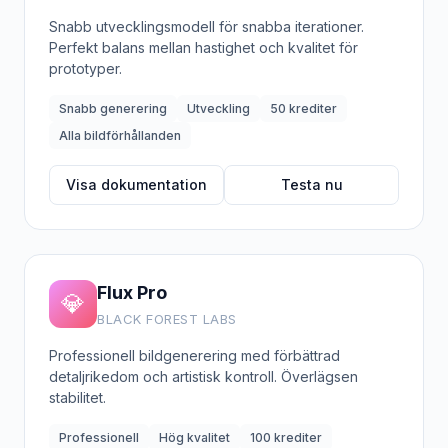
Snabb utvecklingsmodell för snabba iterationer.
Perfekt balans mellan hastighet och kvalitet för
prototyper.
Snabb generering
Utveckling
50 krediter
Alla bildförhållanden
Visa dokumentation
Testa nu
Flux Pro
💎
BLACK FOREST LABS
Professionell bildgenerering med förbättrad
detaljrikedom och artistisk kontroll. Överlägsen
stabilitet.
Professionell
Hög kvalitet
100 krediter