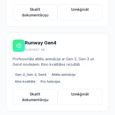
Skatīt
Izmēģināt
dokumentāciju
Runway Gen4
🎨
RUNWAY ML
Profesionāla attēlu animācija ar Gen-2, Gen-3 un
Gen4 modeļiem. Kino kvalitātes rezultāti.
Gen-2, Gen-3, Gen4
Attēlu animācija
Kino kvalitāte
Pro funkcijas
Skatīt
Izmēģināt
dokumentāciju