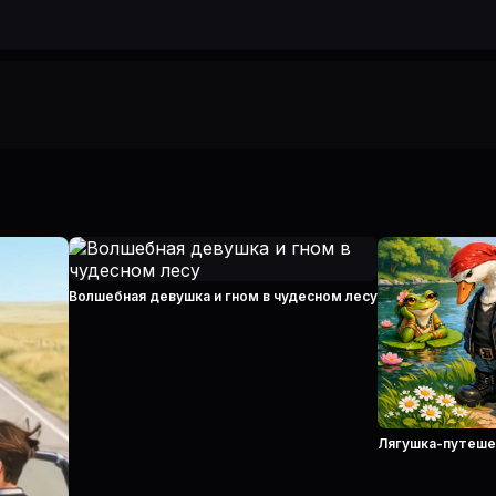
Волшебная девушка и гном в чудесном лесу
Лягушка-путеше