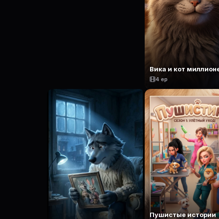
Вика и кот миллион
4 ep
Пушистые истории