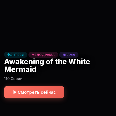
ФЭНТЕЗИ
МЕЛОДРАМА
ДРАМА
Awakening of the White
Mermaid
110 Серии
Смотреть сейчас