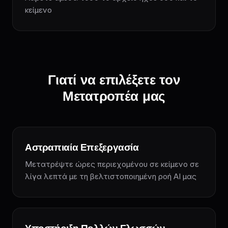
κείμενο
Γιατί να επιλέξετε τον
Μετατροπέα μας
Αστραπιαία Επεξεργασία
Μετατρέψτε ώρες περιεχομένου σε κείμενο σε
λίγα λεπτά με τη βελτιστοποιημένη ροή AI μας