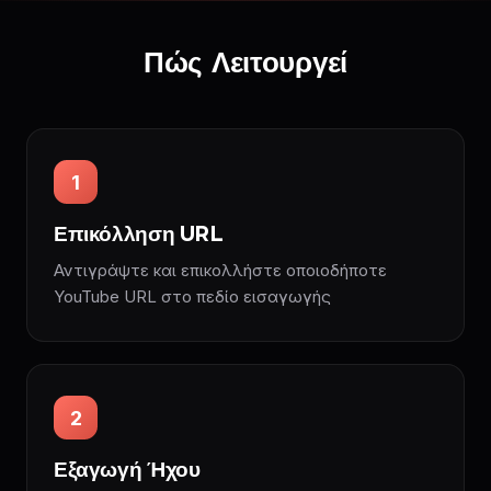
Πώς Λειτουργεί
1
Επικόλληση URL
Αντιγράψτε και επικολλήστε οποιοδήποτε
YouTube URL στο πεδίο εισαγωγής
2
Εξαγωγή Ήχου