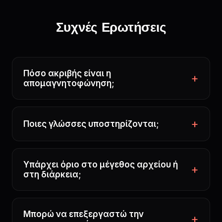
Συχνές Ερωτήσεις
Πόσο ακριβής είναι η
απομαγνητοφώνηση;
Ποιες γλώσσες υποστηρίζονται;
Υπάρχει όριο στο μέγεθος αρχείου ή
στη διάρκεια;
Μπορώ να επεξεργαστώ την