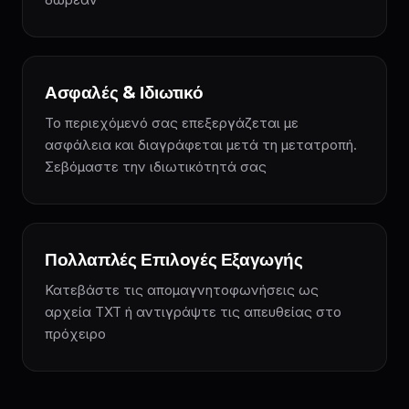
Ασφαλές & Ιδιωτικό
Το περιεχόμενό σας επεξεργάζεται με
ασφάλεια και διαγράφεται μετά τη μετατροπή.
Σεβόμαστε την ιδιωτικότητά σας
Πολλαπλές Επιλογές Εξαγωγής
Κατεβάστε τις απομαγνητοφωνήσεις ως
αρχεία TXT ή αντιγράψτε τις απευθείας στο
πρόχειρο