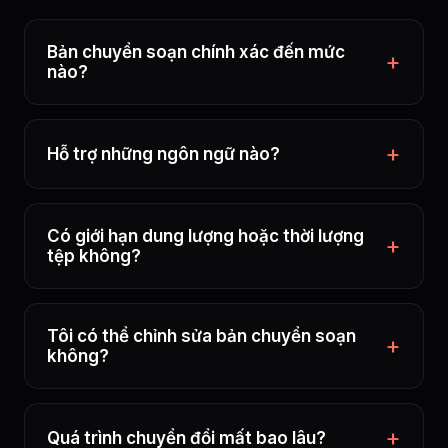
Bản chuyển soạn chính xác đến mức
nào?
Hỗ trợ những ngôn ngữ nào?
Có giới hạn dung lượng hoặc thời lượng
tệp không?
Tôi có thể chỉnh sửa bản chuyển soạn
không?
Quá trình chuyển đổi mất bao lâu?