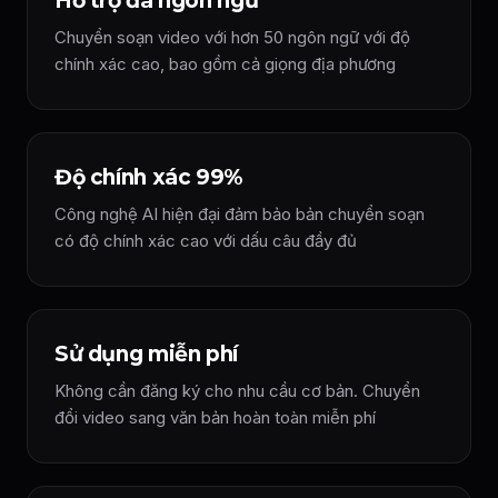
Hỗ trợ đa ngôn ngữ
Chuyển soạn video với hơn 50 ngôn ngữ với độ
chính xác cao, bao gồm cả giọng địa phương
Độ chính xác 99%
Công nghệ AI hiện đại đảm bảo bản chuyển soạn
có độ chính xác cao với dấu câu đầy đủ
Sử dụng miễn phí
Không cần đăng ký cho nhu cầu cơ bản. Chuyển
đổi video sang văn bản hoàn toàn miễn phí