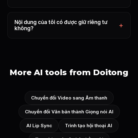
Nội dung của tôi có được giữ riêng tư
không?
More AI tools from Doitong
Chuyển đổi Video sang Âm thanh
Chuyển đổi Văn bản thành Giọng nói AI
AI Lip Sync
Trình tạo hội thoại AI