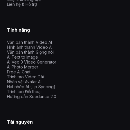
Liên hệ & Hỗ trợ
Tính năng
Văn bản thành Video AI
Hình ảnh thành Video AI
Văn bản thành Giọng nói
AI Text to Image
AI Veo 3 Video Generator
AI Photo Merger
Free AI Chat
Trình tạo Video Dài
Nhân vật Avatar AI
Hát nhép AI (Lip Syncing)
Trình tạo Đối thoại
Hướng dẫn Seedance 2.0
Tài nguyên