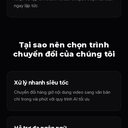
ngay lập tức
Tại sao nên chọn trình
chuyển đổi của chúng tôi
Xử lý nhanh siêu tốc
Chuyển đổi hàng giờ nội dung video sang văn bản
chỉ trong vài phút với quy trình AI tối ưu