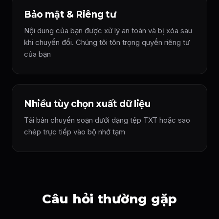
Bảo mật & Riêng tư
Nội dung của bạn được xử lý an toàn và bị xóa sau
khi chuyển đổi. Chúng tôi tôn trọng quyền riêng tư
của bạn
Nhiều tùy chọn xuất dữ liệu
Tải bản chuyển soạn dưới dạng tệp TXT hoặc sao
chép trực tiếp vào bộ nhớ tạm
Câu hỏi thường gặp