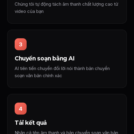
Chúng tôi tự động tách âm thanh chất lượng cao từ
video của bạn
3
Chuyển soạn bằng AI
AI tiên tiến chuyển đổi lời nói thành bản chuyển
soạn văn bản chính xác
4
Tải kết quả
Nhận cả tệp âm thanh và bản chuyển soạn văn bản