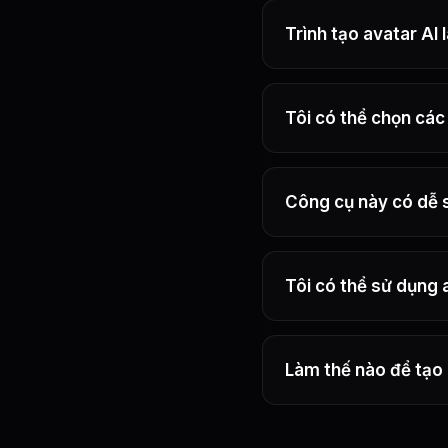
Trình tạo avatar AI l
Tôi có thể chọn cá
Công cụ này có dễ 
Tôi có thể sử dụng
Làm thế nào để tạo