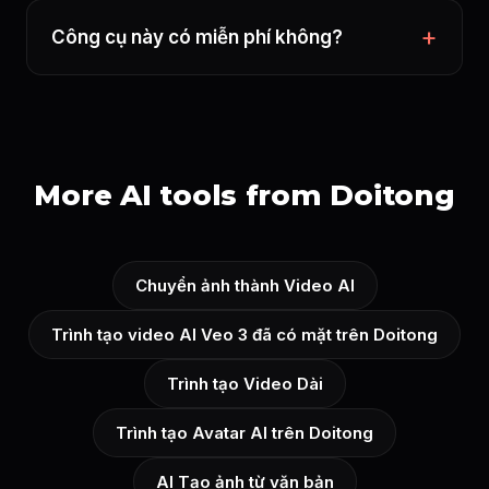
Công cụ này có miễn phí không?
More AI tools from Doitong
Chuyển ảnh thành Video AI
Trình tạo video AI Veo 3 đã có mặt trên Doitong
Trình tạo Video Dài
Trình tạo Avatar AI trên Doitong
AI Tạo ảnh từ văn bản