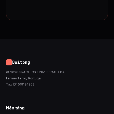
Doitong
© 2026 SPACEFOX UNIPESSOAL LDA
Fernao Ferro, Portugal
Tax ID: 519184963
Nền tảng