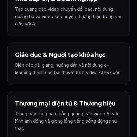
Tạo quảng cáo video chuyển đổi cao, nội dung
quảng bá và video kể chuyện thương hiệu trong vài
giây với AI.
Giáo dục & Người tạo khóa học
Biến các bài giảng, hướng dẫn và nội dung e-
learning thành các bài thuyết trình video AI lôi cuốn.
Thương mại điện tử & Thương hiệu
Trưng bày sản phẩm bằng quảng cáo video AI với
hình ảnh động và giọng lồng tiếng sống động như
thật.