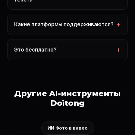
Какие платформы поддерживаются?
Это бесплатно?
Другие AI-инструменты
Doitong
ИИ Фото в видео