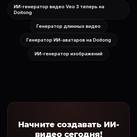
ИИ-генератор видео Veo 3 теперь на
Doitong
Генератор длинных видео
Генератор ИИ-аватаров на Doitong
ИИ-генератор изображений
Начните создавать ИИ-
видео сегодня!