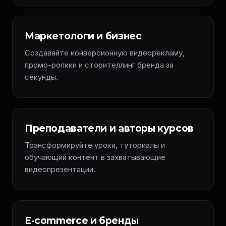
Маркетологи и бизнес
Создавайте конверсионную видеорекламу,
промо-ролики и сторителлинг бренда за
секунды.
Преподаватели и авторы курсов
Трансформируйте уроки, туториалы и
обучающий контент в захватывающие
видеопрезентации.
E-commerce и бренды