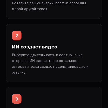
Вставьте ваш сценарий, пост из блога или
любой другой текст.
2
ИИ создает видео
Выберите длительность и соотношение
сторон, а ИИ сделает все остальное:
автоматически создаст сцены, анимацию и
озвучку.
3