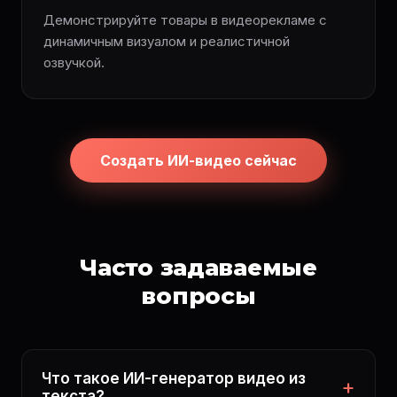
Демонстрируйте товары в видеорекламе с
динамичным визуалом и реалистичной
озвучкой.
Создать ИИ-видео сейчас
Часто задаваемые
вопросы
Что такое ИИ-генератор видео из
текста?