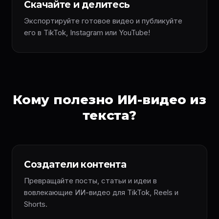
Скачайте и делитесь
Экспортируйте готовое видео и публикуйте
его в TikTok, Instagram или YouTube!
Кому полезно ИИ-видео из
текста?
Создатели контента
Превращайте посты, статьи и идеи в
вовлекающие ИИ-видео для TikTok, Reels и
Shorts.