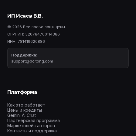
ИП Исаев В.В.
© 2026 Все права защищены.
ОГРНИП: 320784700114386
ИНН: 781419620886
Поддержка:
support@doitong.com
Платформа
Как это работает
Цены и кредиты
Gemini AI Chat
Партнерская программа
Маркетплейс авторов
Контакты и поддержка