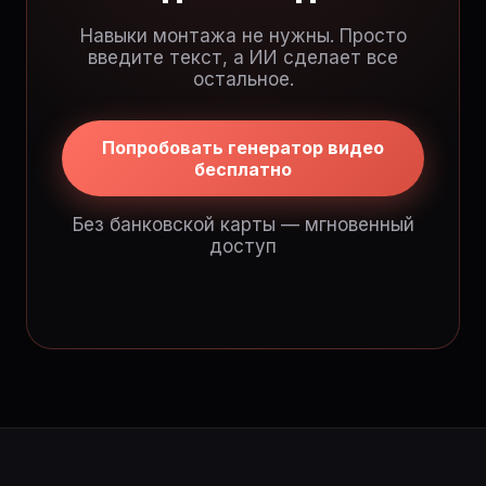
Навыки монтажа не нужны. Просто
введите текст, а ИИ сделает все
остальное.
Попробовать генератор видео
бесплатно
Без банковской карты — мгновенный
доступ