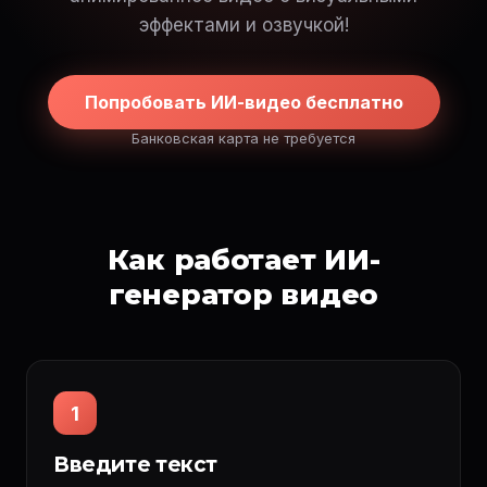
эффектами и озвучкой!
Попробовать ИИ-видео бесплатно
Банковская карта не требуется
Как работает ИИ-
генератор видео
1
Введите текст