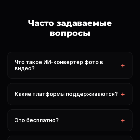
Часто задаваемые
вопросы
Что такое ИИ-конвертер фото в
видео?
Какие платформы поддерживаются?
Это бесплатно?