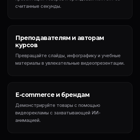
считанные секунды.
Преподавателям и авторам
курсов
Превращайте слайды, инфографику и учебные
материалы в увлекательные видеопрезентации.
E-commerce и брендам
Демонстрируйте товары с помощью
видеорекламы с захватывающей ИИ-
анимацией.