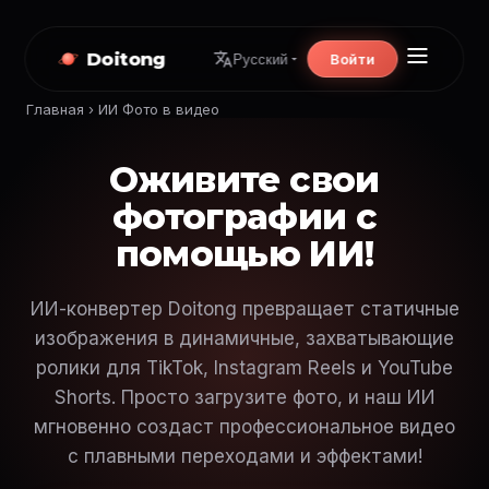
Doitong
Войти
Русский
Главная
›
ИИ Фото в видео
Оживите свои
фотографии с
помощью ИИ!
ИИ-конвертер Doitong превращает статичные
изображения в динамичные, захватывающие
ролики для TikTok, Instagram Reels и YouTube
Shorts. Просто загрузите фото, и наш ИИ
мгновенно создаст профессиональное видео
с плавными переходами и эффектами!