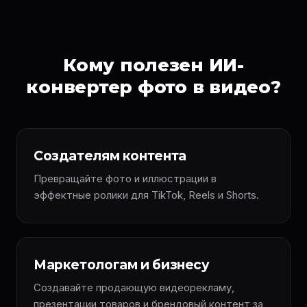
Кому полезен ИИ-
конвертер фото в видео?
Создателям контента
Превращайте фото и иллюстрации в
эффектные ролики для TikTok, Reels и Shorts.
Маркетологам и бизнесу
Создавайте продающую видеорекламу,
презентации товаров и брендовый контент за