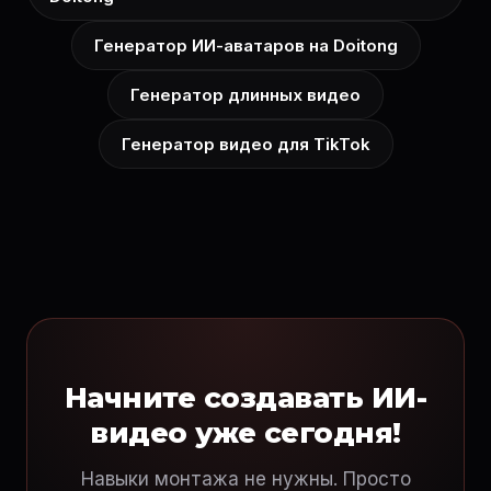
Генератор ИИ-аватаров на Doitong
Генератор длинных видео
Генератор видео для TikTok
Начните создавать ИИ-
видео уже сегодня!
Навыки монтажа не нужны. Просто