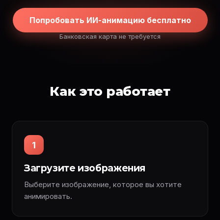
Попробовать ИИ-анимацию бесплатно
Банковская карта не требуется
Как это работает
1
Загрузите изображения
Выберите изображение, которое вы хотите
анимировать.