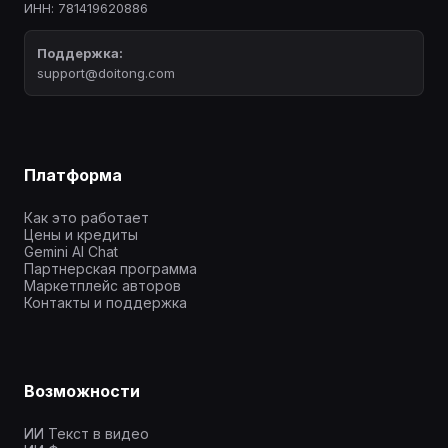
ИНН: 781419620886
Поддержка:
support@doitong.com
Платформа
Как это работает
Цены и кредиты
Gemini AI Chat
Партнерская программа
Маркетплейс авторов
Контакты и поддержка
Возможности
ИИ Текст в видео