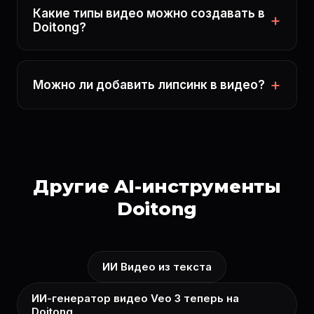
Какие типы видео можно создавать в
Doitong?
Можно ли добавить липсинк в видео?
Другие AI-инструменты
Doitong
ИИ Видео из текста
ИИ-генератор видео Veo 3 теперь на
Doitong