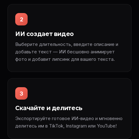
2
ИИ создает видео
Выберите длительность, введите описание и
добавьте текст — ИИ бесшовно анимирует
фото и добавит липсинк для вашего текста.
3
Скачайте и делитесь
Экспортируйте готовое ИИ-видео и мгновенно
делитесь им в TikTok, Instagram или YouTube!