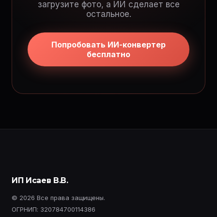
загрузите фото, а ИИ сделает все
остальное.
Попробовать ИИ-конвертер
бесплатно
ИП Исаев В.В.
© 2026 Все права защищены.
ОГРНИП: 320784700114386