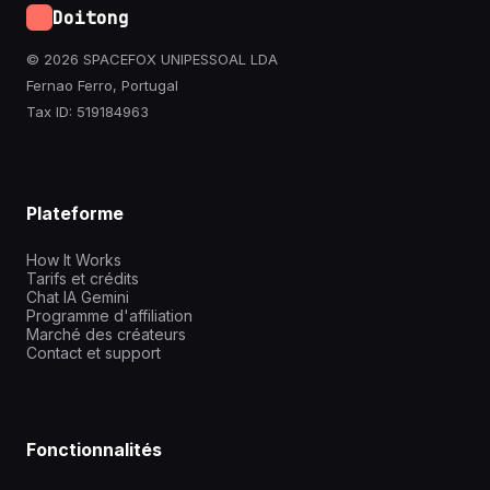
Doitong
© 2026 SPACEFOX UNIPESSOAL LDA
Fernao Ferro, Portugal
Tax ID: 519184963
Plateforme
How It Works
Tarifs et crédits
Chat IA Gemini
Programme d'affiliation
Marché des créateurs
Contact et support
Fonctionnalités