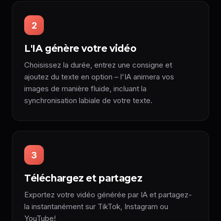
2
L'IA génère votre vidéo
Choisissez la durée, entrez une consigne et
ajoutez du texte en option – l'IA animera vos
images de manière fluide, incluant la
synchronisation labiale de votre texte.
3
Téléchargez et partagez
Exportez votre vidéo générée par IA et partagez-
la instantanément sur TikTok, Instagram ou
YouTube!