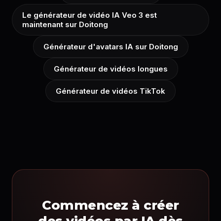
Le générateur de vidéo IA Veo 3 est
maintenant sur Doitong
Générateur d'avatars IA sur Doitong
Générateur de vidéos longues
Générateur de vidéos TikTok
Commencez à créer