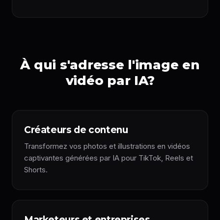
À qui s'adresse l'image en
vidéo par IA?
Créateurs de contenu
Transformez vos photos et illustrations en vidéos
captivantes générées par IA pour TikTok, Reels et
Shorts.
Marketeurs et entreprises