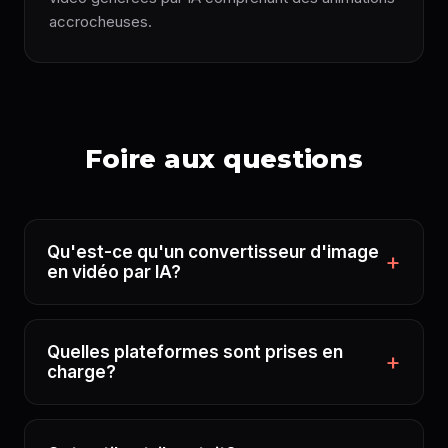
accrocheuses.
Foire aux questions
Qu'est-ce qu'un convertisseur d'image
en vidéo par IA?
Quelles plateformes sont prises en
charge?