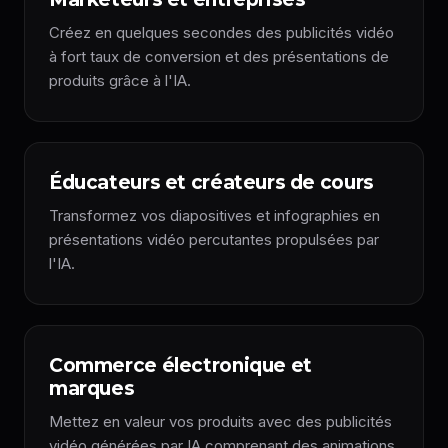
Créez en quelques secondes des publicités vidéo
à fort taux de conversion et des présentations de
produits grâce à l'IA.
Éducateurs et créateurs de cours
Transformez vos diapositives et infographies en
présentations vidéo percutantes propulsées par
l'IA.
Commerce électronique et
marques
Mettez en valeur vos produits avec des publicités
vidéo générées par IA comprenant des animations