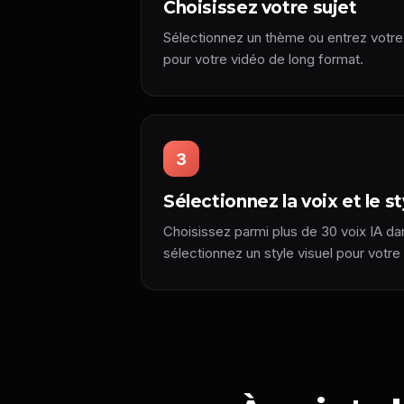
Choisissez votre sujet
Sélectionnez un thème ou entrez votre
pour votre vidéo de long format.
3
Sélectionnez la voix et le st
Choisissez parmi plus de 30 voix IA da
sélectionnez un style visuel pour votre