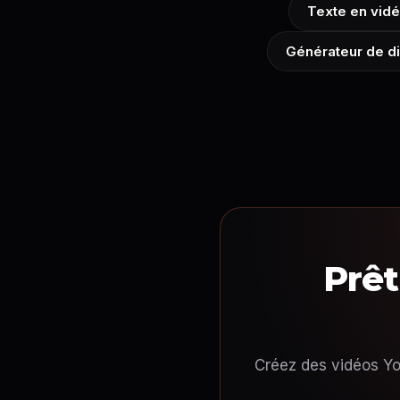
Texte en vidé
Générateur de d
Prêt
Créez des vidéos Yo