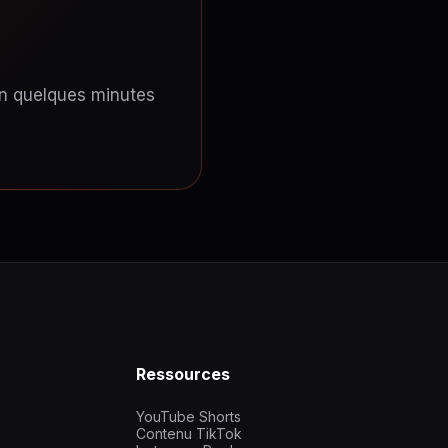
en quelques minutes
Ressources
YouTube Shorts
Contenu TikTok