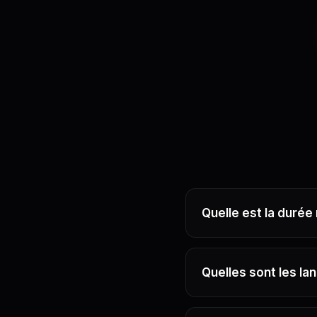
Quelle est la durée
Quelles sont les la