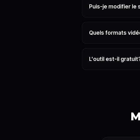
Puis-je modifier le 
Quels formats vidé
L'outil est-il gratuit
M