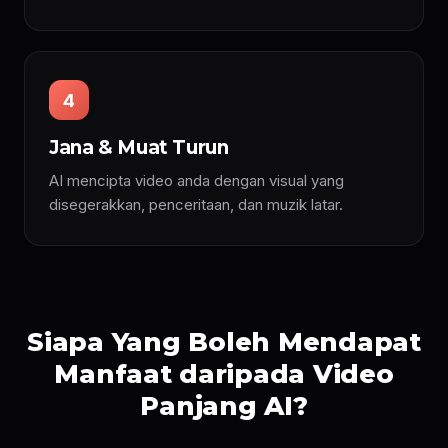
4
Jana & Muat Turun
AI mencipta video anda dengan visual yang
disegerakkan, penceritaan, dan muzik latar.
Siapa Yang Boleh Mendapat
Manfaat daripada Video
Panjang AI?