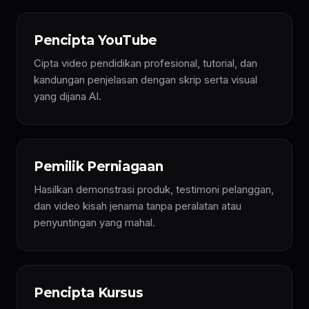
Pencipta YouTube
Cipta video pendidikan profesional, tutorial, dan
kandungan penjelasan dengan skrip serta visual
yang dijana AI.
Pemilik Perniagaan
Hasilkan demonstrasi produk, testimoni pelanggan,
dan video kisah jenama tanpa peralatan atau
penyuntingan yang mahal.
Pencipta Kursus