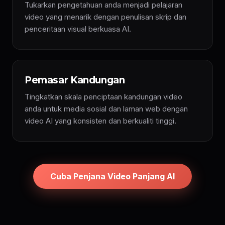
Tukarkan pengetahuan anda menjadi pelajaran
video yang menarik dengan penulisan skrip dan
penceritaan visual berkuasa AI.
Pemasar Kandungan
Tingkatkan skala penciptaan kandungan video
anda untuk media sosial dan laman web dengan
video AI yang konsisten dan berkualiti tinggi.
Cuba Penjana Video Panjang AI