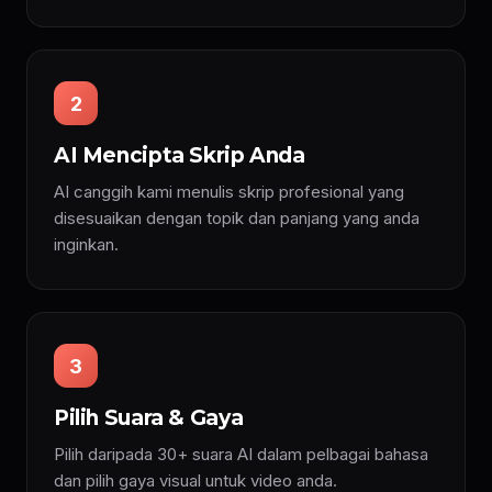
2
AI Mencipta Skrip Anda
AI canggih kami menulis skrip profesional yang
disesuaikan dengan topik dan panjang yang anda
inginkan.
3
Pilih Suara & Gaya
Pilih daripada 30+ suara AI dalam pelbagai bahasa
dan pilih gaya visual untuk video anda.