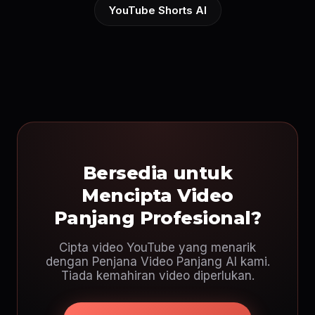
YouTube Shorts AI
Bersedia untuk
Mencipta Video
Panjang Profesional?
Cipta video YouTube yang menarik
dengan Penjana Video Panjang AI kami.
Tiada kemahiran video diperlukan.