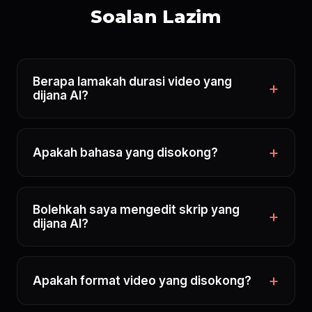
Soalan Lazim
Berapa lamakah durasi video yang
dijana AI?
Apakah bahasa yang disokong?
Bolehkah saya mengedit skrip yang
dijana AI?
Apakah format video yang disokong?