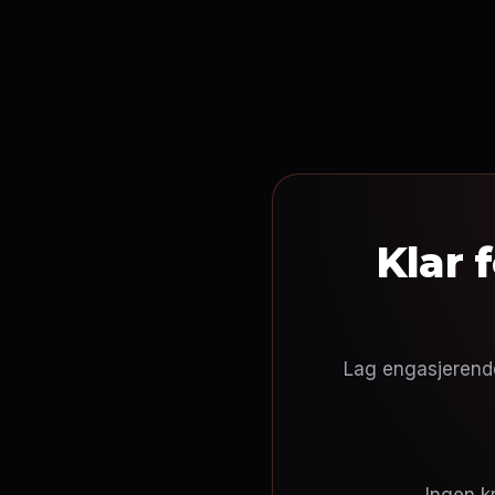
Klar 
Lag engasjerend