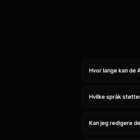
Hvor lange kan de 
Hvilke språk støtte
Kan jeg redigere d