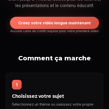
les présentations et le contenu éducatif.
Créez votre vidéo longue maintenant
Aucune carte de crédit requise pour votre première vidéo
Comment ça marche
1
Choisissez votre sujet
Sélectionnez un thème ou saisissez votre propre