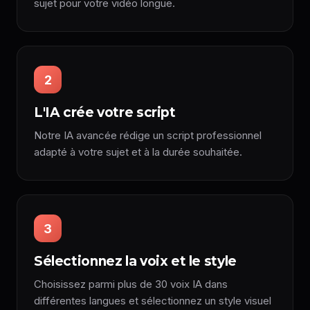
sujet pour votre vidéo longue.
2
L'IA crée votre script
Notre IA avancée rédige un script professionnel
adapté à votre sujet et à la durée souhaitée.
3
Sélectionnez la voix et le style
Choisissez parmi plus de 30 voix IA dans
différentes langues et sélectionnez un style visuel