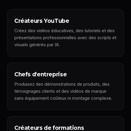
Créateurs YouTube
Créez des vidéos éducatives, des tutoriels et des
présentations professionnelles avec des scripts et
visuels générés par IA.
Chefs d'entreprise
Produisez des démonstrations de produits, des
témoignages clients et des vidéos de marque
sans équipement coûteux ni montage complexe.
Créateurs de formations