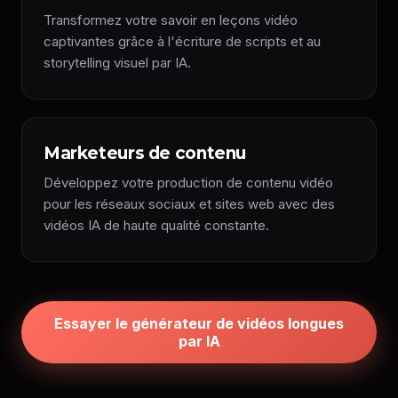
Transformez votre savoir en leçons vidéo
captivantes grâce à l'écriture de scripts et au
storytelling visuel par IA.
Marketeurs de contenu
Développez votre production de contenu vidéo
pour les réseaux sociaux et sites web avec des
vidéos IA de haute qualité constante.
Essayer le générateur de vidéos longues
par IA