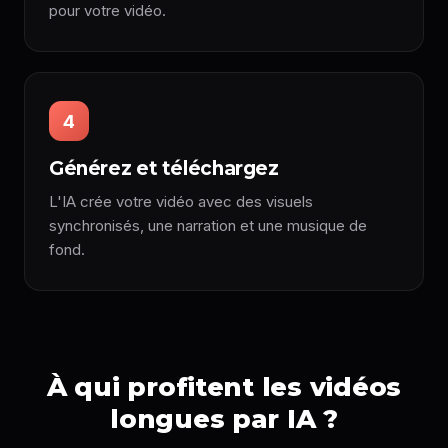
pour votre vidéo.
4
Générez et téléchargez
L'IA crée votre vidéo avec des visuels
synchronisés, une narration et une musique de
fond.
À qui profitent les vidéos
longues par IA ?