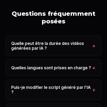
Questions fréquemment
posées
Quelle peut être la durée des vidéos
générées par IA ?
Quelles langues sont prises en charge ?
Puis-je modifier le script généré par l'IA
?