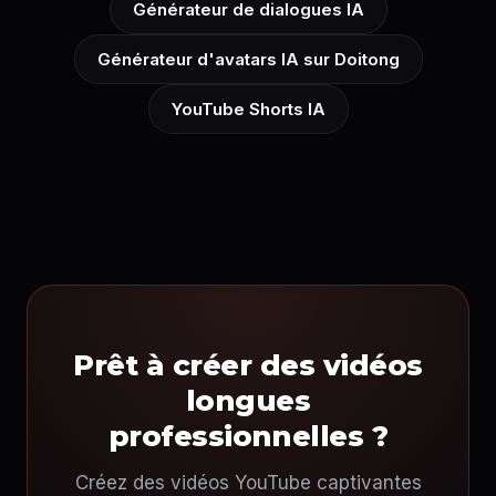
Générateur de dialogues IA
Générateur d'avatars IA sur Doitong
YouTube Shorts IA
Prêt à créer des vidéos
longues
professionnelles ?
Créez des vidéos YouTube captivantes