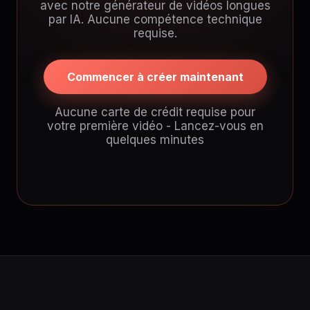
avec notre générateur de vidéos longues
par IA. Aucune compétence technique
requise.
Commencer à créer maintenant
Aucune carte de crédit requise pour
votre première vidéo - Lancez-vous en
quelques minutes