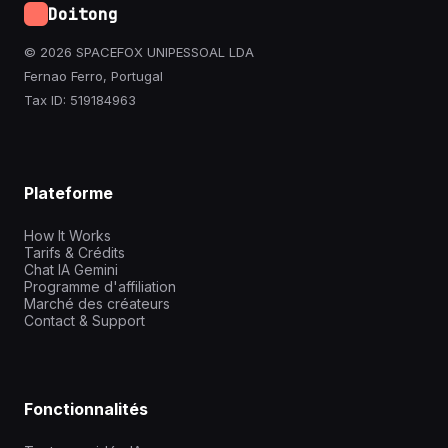
Doitong
© 2026 SPACEFOX UNIPESSOAL LDA
Fernao Ferro, Portugal
Tax ID: 519184963
Plateforme
How It Works
Tarifs & Crédits
Chat IA Gemini
Programme d'affiliation
Marché des créateurs
Contact & Support
Fonctionnalités