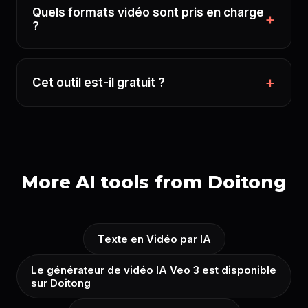
Quels formats vidéo sont pris en charge
?
Cet outil est-il gratuit ?
More AI tools from Doitong
Texte en Vidéo par IA
Le générateur de vidéo IA Veo 3 est disponible
sur Doitong