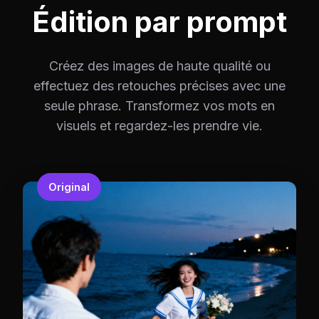
Édition par prompt
Créez des images de haute qualité ou
effectuez des retouches précises avec une
seule phrase. Transformez vos mots en
visuels et regardez-les prendre vie.
Original