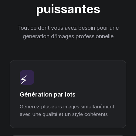
puissantes
Tout ce dont vous avez besoin pour une
génération d'images professionnelle
⚡
Génération par lots
Générez plusieurs images simultanément
avec une qualité et un style cohérents