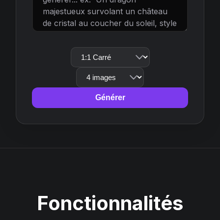
Générer
Fonctionnalités