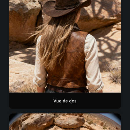
Vue de dos