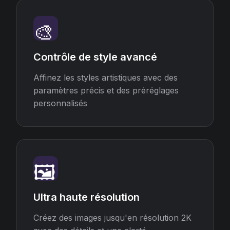
🎨
Contrôle de style avancé
Affinez les styles artistiques avec des
paramètres précis et des préréglages
personnalisés
🖼️
Ultra haute résolution
Créez des images jusqu'en résolution 2K