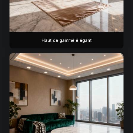
Haut de gamme élégant