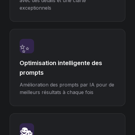
avec des détails et une clarté
exceptionnels
✨
Optimisation intelligente des
prompts
Amélioration des prompts par IA pour de
meilleurs résultats à chaque fois
🎭