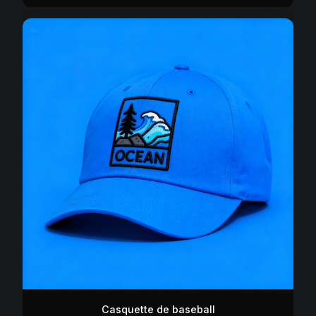
Casquette de baseball