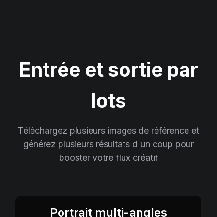
Entrée et sortie par
lots
Téléchargez plusieurs images de référence et
générez plusieurs résultats d'un coup pour
booster votre flux créatif
Portrait multi-angles