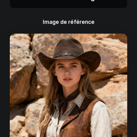
Image de référence