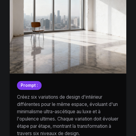
Prompt :
Créez six variations de design d'intérieur
différentes pour le même espace, évoluant d'un
minimalisme ultra-ascétique au luxe et à
l'opulence ultimes. Chaque variation doit évoluer
étape par étape, montrant la transformation à
travers six niveaux de design.