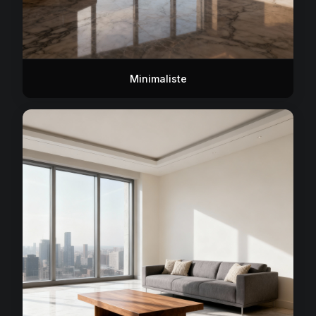
Minimaliste