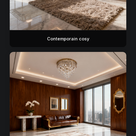
Contemporain cosy