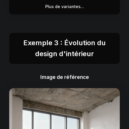
Plus de variantes...
Exemple 3 : Évolution du
design d'intérieur
Image de référence