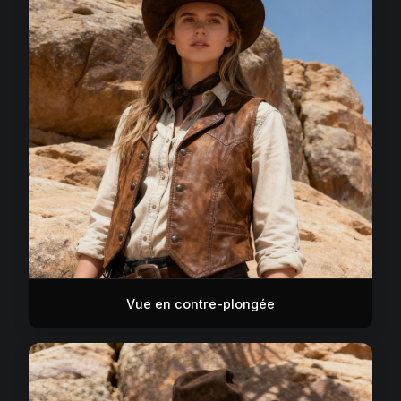
Vue en contre-plongée