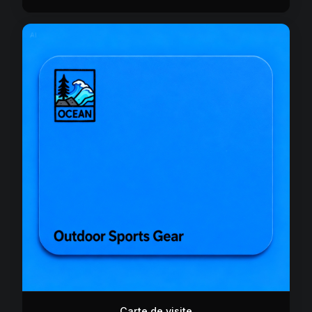
Carte de visite