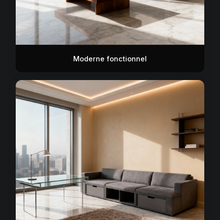
Moderne fonctionnel