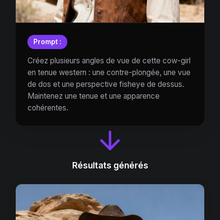
Prompt :
Créez plusieurs angles de vue de cette cow-girl
en tenue western : une contre-plongée, une vue
de dos et une perspective fisheye de dessus.
Maintenez une tenue et une apparence
cohérentes.
Résultats générés