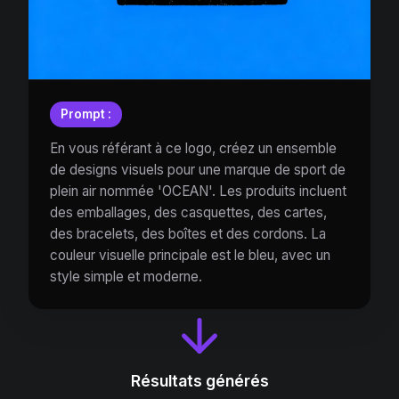
Prompt :
En vous référant à ce logo, créez un ensemble
de designs visuels pour une marque de sport de
plein air nommée 'OCEAN'. Les produits incluent
des emballages, des casquettes, des cartes,
des bracelets, des boîtes et des cordons. La
couleur visuelle principale est le bleu, avec un
style simple et moderne.
Résultats générés