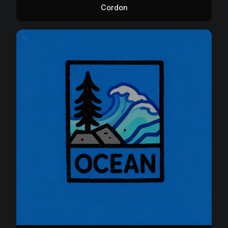
Cordon