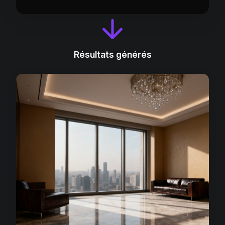
Résultats générés