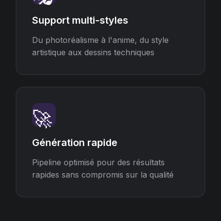
Support multi-styles
Du photoréalisme à l'anime, du style
artistique aux dessins techniques
🚀
Génération rapide
Pipeline optimisé pour des résultats
rapides sans compromis sur la qualité