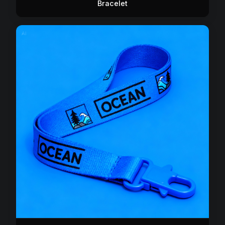
Bracelet