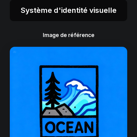
Système d'identité visuelle
Image de référence