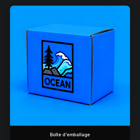
Boîte d'emballage