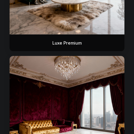
Luxe Premium