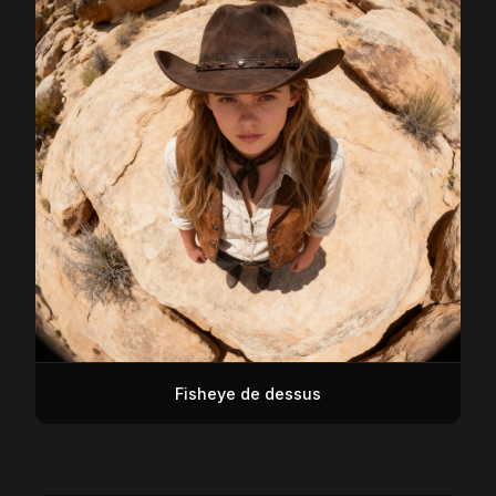
Fisheye de dessus