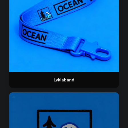
Lyklaband