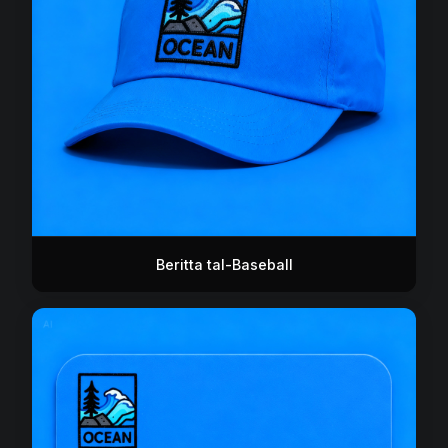
Beritta tal-Baseball