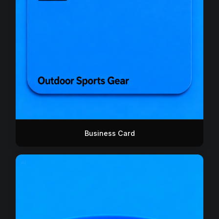
Business Card