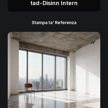
tad-Disinn Intern
Stampa ta' Referenza