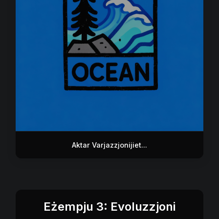
Aktar Varjazzjonijiet...
Eżempju 3: Evoluzzjoni