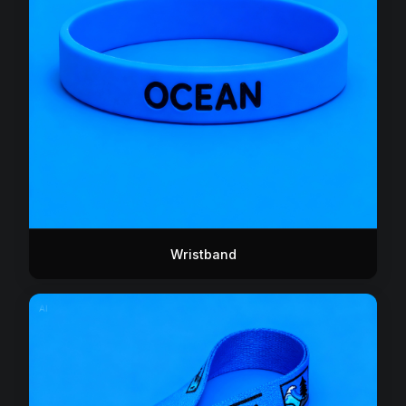
Wristband