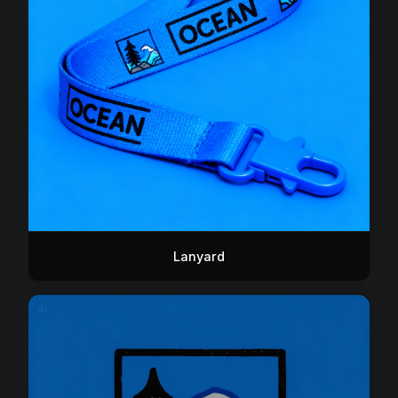
Lanyard