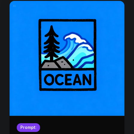
Prompt: