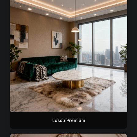
Lussu Premium