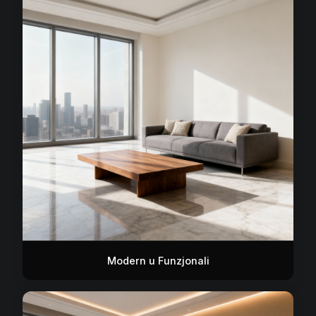
Modern u Funzjonali