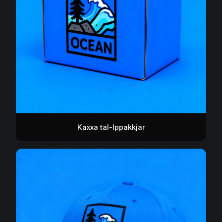
Kaxxa tal-Ippakkjar