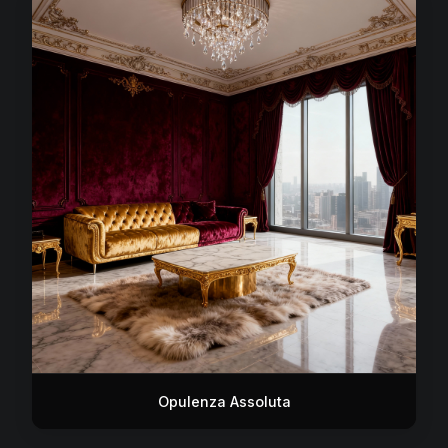
Opulenza Assoluta