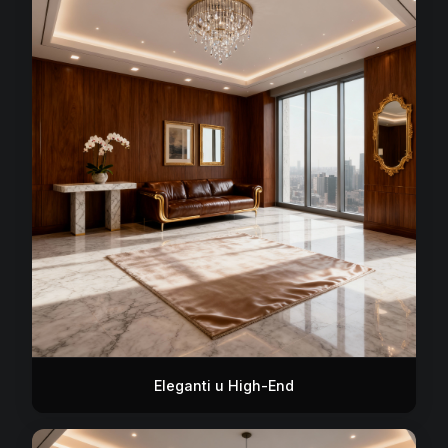
Eleganti u High-End