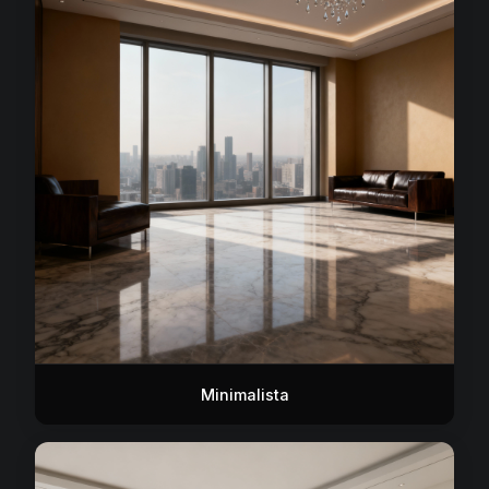
Minimalista