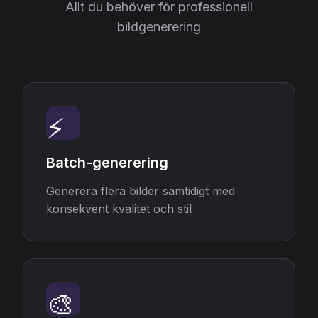
Allt du behöver för professionell
bildgenerering
⚡
Batch-generering
Generera flera bilder samtidigt med
konsekvent kvalitet och stil
🎨