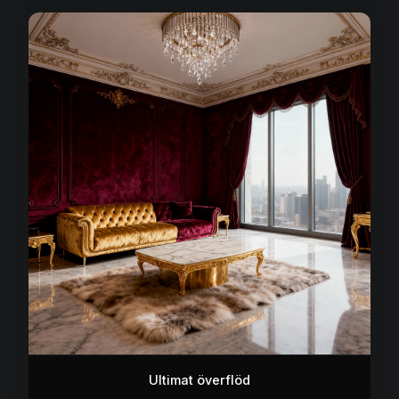
Ultimat överflöd