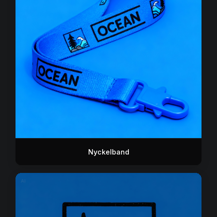
Nyckelband