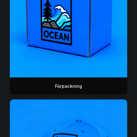
Förpackning