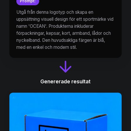
Prompt:
Utgå från denna logotyp och skapa en
uppsättning visuell design för ett sportmärke vid
namn 'OCEAN'. Produkterna inkluderar
förpackningar, kepsar, kort, armband, lådor och
nyckelband. Den huvudsakliga färgen är blå,
med en enkel och modern stil.
Genererade resultat