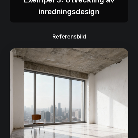
inredningsdesign
Referensbild