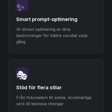
✨
Smart prompt-optimering
AI-driven optimering av dina
beskrivningar för bättre resultat varje
gång
🎭
Stöd för flera stilar
Från fotorealism till anime, konstnärliga
verk till tekniska ritningar