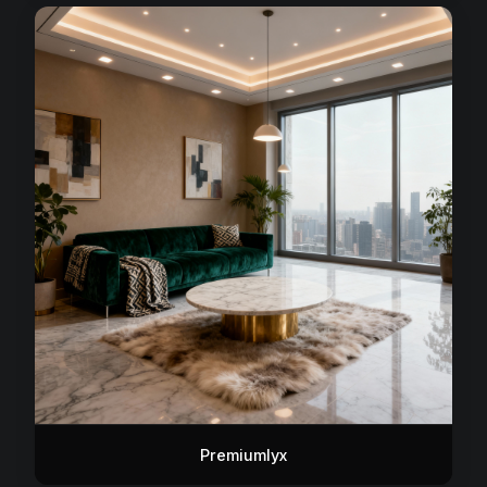
Premiumlyx