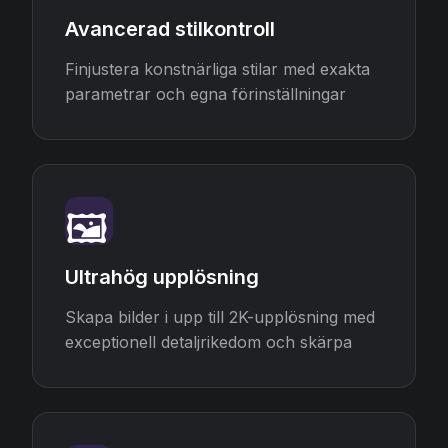
Avancerad stilkontroll
Finjustera konstnärliga stilar med exakta
parametrar och egna förinställningar
🖼️
Ultrahög upplösning
Skapa bilder i upp till 2K-upplösning med
exceptionell detaljrikedom och skärpa