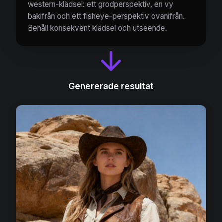
western-klädsel: ett grodperspektiv, en vy
bakifrån och ett fisheye-perspektiv ovanifrån.
Behåll konsekvent klädsel och utseende.
Genererade resultat