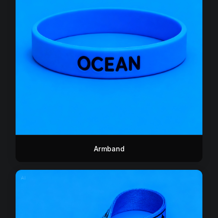
Armband