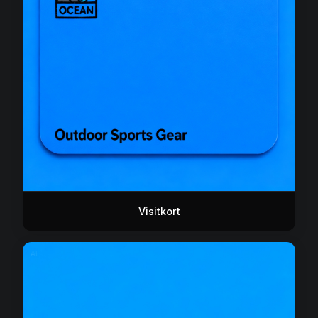
Visitkort