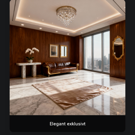
Elegant exklusivt