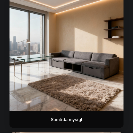
Samtida mysigt