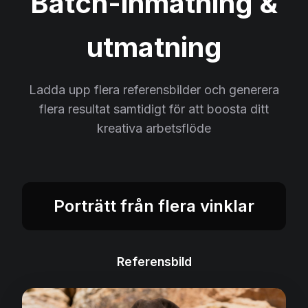
Batch-inmatning &
utmatning
Ladda upp flera referensbilder och generera
flera resultat samtidigt för att boosta ditt
kreativa arbetsflöde
Porträtt från flera vinklar
Referensbild