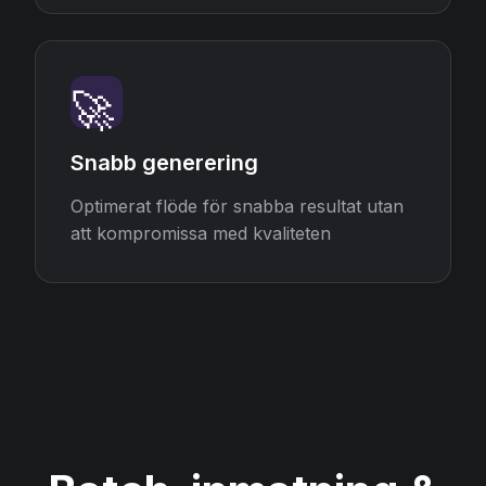
🚀
Snabb generering
Optimerat flöde för snabba resultat utan
att kompromissa med kvaliteten