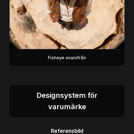
Fisheye ovanifrån
Designsystem för
varumärke
Referensbild