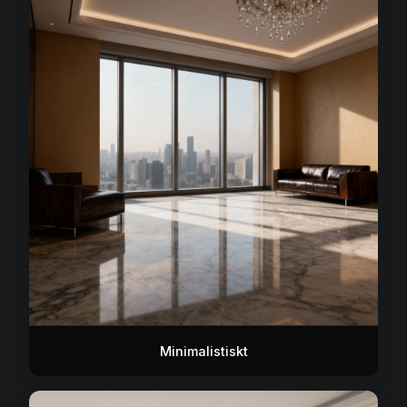
Minimalistiskt