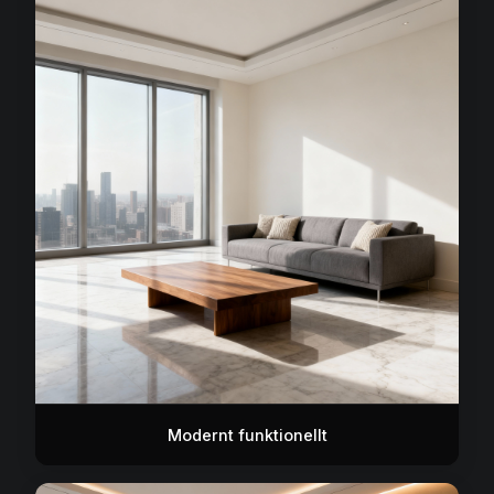
Modernt funktionellt