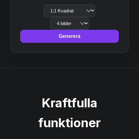
Generera
Kraftfulla
funktioner