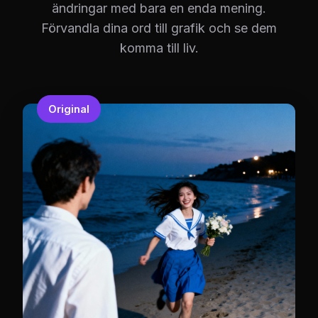
ändringar med bara en enda mening.
Förvandla dina ord till grafik och se dem
komma till liv.
Original