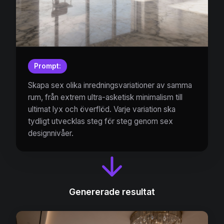
Prompt:
Skapa sex olika inredningsvariationer av samma
rum, från extrem ultra-asketisk minimalism till
ultimat lyx och överflöd. Varje variation ska
tydligt utvecklas steg för steg genom sex
designnivåer.
Genererade resultat