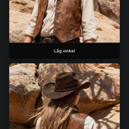
Låg vinkel