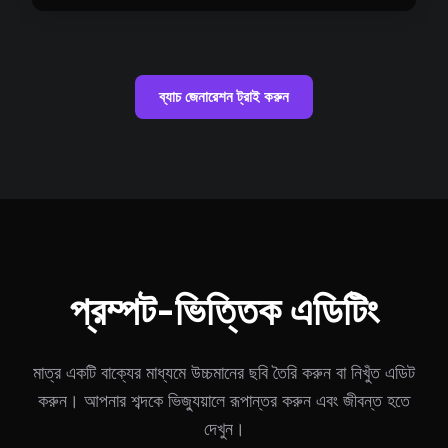
ব্যাচ জেনারেশন ট্রাই করুন
প্রম্পট-ভিত্তিক এডিটিং
মাত্র একটি বাক্যের মাধ্যমে উচ্চমানের ছবি তৈরি করুন বা নিখুঁত এডিট
করুন। আপনার শব্দকে ভিজ্যুয়ালে রূপান্তর করুন এবং জীবন্ত হতে
দেখুন।