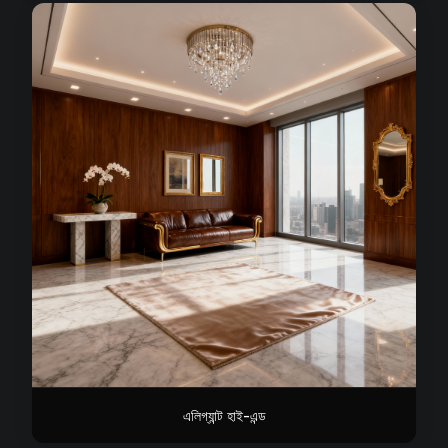
এলিগ্যান্ট হাই-এন্ড