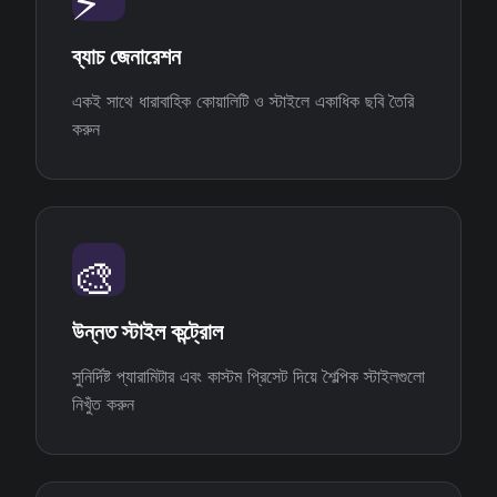
⚡
ব্যাচ জেনারেশন
একই সাথে ধারাবাহিক কোয়ালিটি ও স্টাইলে একাধিক ছবি তৈরি
করুন
🎨
উন্নত স্টাইল কন্ট্রোল
সুনির্দিষ্ট প্যারামিটার এবং কাস্টম প্রিসেট দিয়ে শৈল্পিক স্টাইলগুলো
নিখুঁত করুন