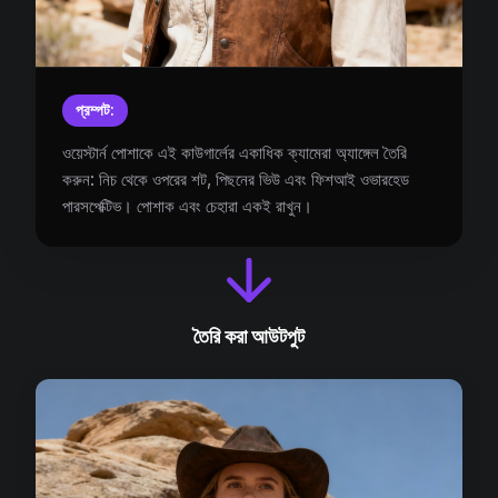
প্রম্পট:
ওয়েস্টার্ন পোশাকে এই কাউগার্লের একাধিক ক্যামেরা অ্যাঙ্গেল তৈরি
করুন: নিচ থেকে ওপরের শট, পিছনের ভিউ এবং ফিশআই ওভারহেড
পারসপেক্টিভ। পোশাক এবং চেহারা একই রাখুন।
তৈরি করা আউটপুট