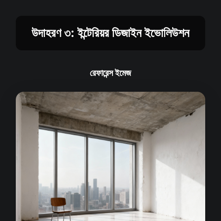
উদাহরণ ৩: ইন্টেরিয়র ডিজাইন ইভোলিউশন
রেফারেন্স ইমেজ