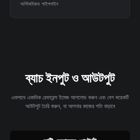
অপ্টিমাইজড পাইপলাইন
ব্যাচ ইনপুট ও আউটপুট
একসাথে একাধিক রেফারেন্স ইমেজ আপলোড করুন এবং বেশ কয়েকটি
আউটপুট তৈরি করুন, যা আপনার কাজের গতি বাড়াবে