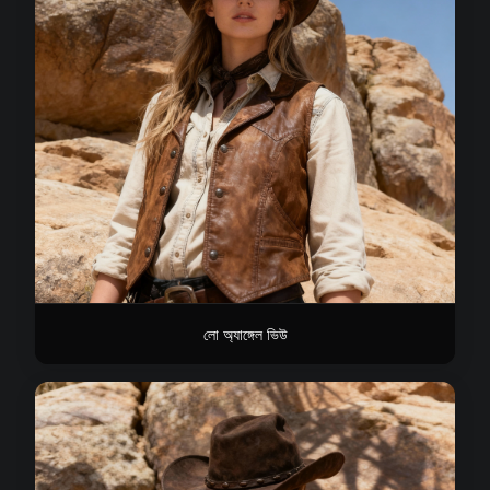
লো অ্যাঙ্গেল ভিউ