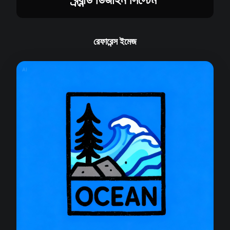
রেফারেন্স ইমেজ