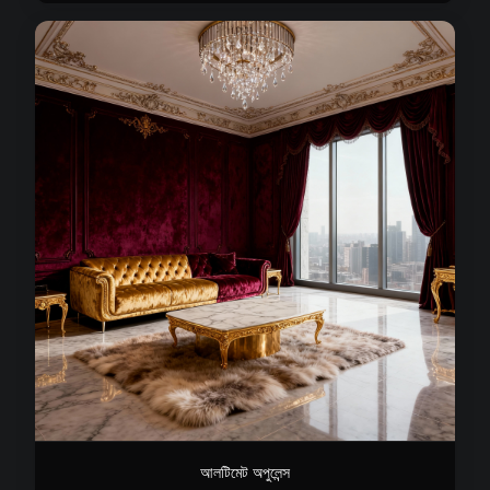
আলটিমেট অপুলেন্স