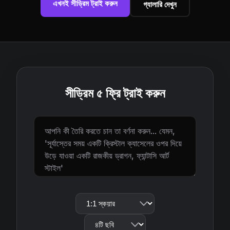
এখনই সীড্রিম ট্রাই করুন
গ্যালারি দেখুন
সীড্রিম ৫ ফ্রি ট্রাই করুন