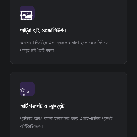
🖼️
আল্ট্রা হাই রেজোলিউশন
অসাধারণ ডিটেইল এবং স্বচ্ছতার সাথে ২কে রেজোলিউশন
পর্যন্ত ছবি তৈরি করুন
✨
স্মার্ট প্রম্পট এনহান্সমেন্ট
প্রতিবার আরও ভালো ফলাফলের জন্য এআই-চালিত প্রম্পট
অপ্টিমাইজেশন