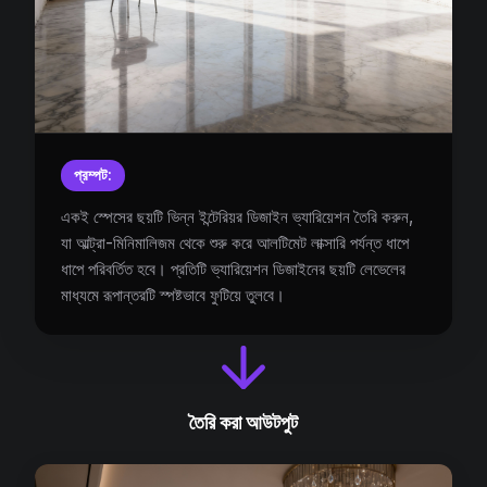
প্রম্পট:
একই স্পেসের ছয়টি ভিন্ন ইন্টেরিয়র ডিজাইন ভ্যারিয়েশন তৈরি করুন,
যা আল্ট্রা-মিনিমালিজম থেকে শুরু করে আলটিমেট লাক্সারি পর্যন্ত ধাপে
ধাপে পরিবর্তিত হবে। প্রতিটি ভ্যারিয়েশন ডিজাইনের ছয়টি লেভেলের
মাধ্যমে রূপান্তরটি স্পষ্টভাবে ফুটিয়ে তুলবে।
তৈরি করা আউটপুট