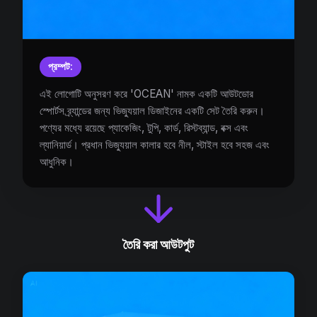
প্রম্পট:
এই লোগোটি অনুসরণ করে 'OCEAN' নামক একটি আউটডোর
স্পোর্টস ব্র্যান্ডের জন্য ভিজ্যুয়াল ডিজাইনের একটি সেট তৈরি করুন।
পণ্যের মধ্যে রয়েছে প্যাকেজিং, টুপি, কার্ড, রিস্টব্যান্ড, বক্স এবং
ল্যানিয়ার্ড। প্রধান ভিজ্যুয়াল কালার হবে নীল, স্টাইল হবে সহজ এবং
আধুনিক।
তৈরি করা আউটপুট