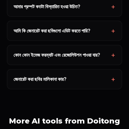
আমার প্রম্পট কতটা বিস্তারিত হওয়া উচিত?
আমি কি জেনারেট করা ছবিগুলো এডিট করতে পারি?
কোন কোন ইমেজ ফরম্যাট এবং রেজোলিউশন পাওয়া যায়?
জেনারেট করা ছবির মালিকানা কার?
More AI tools from Doitong