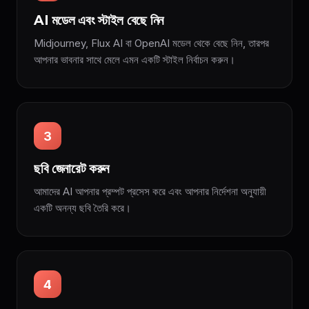
AI মডেল এবং স্টাইল বেছে নিন
Midjourney, Flux AI বা OpenAI মডেল থেকে বেছে নিন, তারপর
আপনার ভাবনার সাথে মেলে এমন একটি স্টাইল নির্বাচন করুন।
3
ছবি জেনারেট করুন
আমাদের AI আপনার প্রম্পট প্রসেস করে এবং আপনার নির্দেশনা অনুযায়ী
একটি অনন্য ছবি তৈরি করে।
4