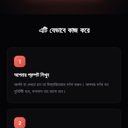
এটি যেভাবে কাজ করে
1
আপনার প্রম্পট লিখুন
আপনি যা দেখতে চান তা বিস্তারিতভাবে বর্ণনা করুন। আপনার বর্ণনা যত
সুনির্দিষ্ট হবে, ফলাফল তত ভালো হবে।
2