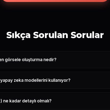
Sıkça Sorulan Sorular
n görsele oluşturma nedir?
yapay zeka modellerini kullanıyor?
 ne kadar detaylı olmalı?