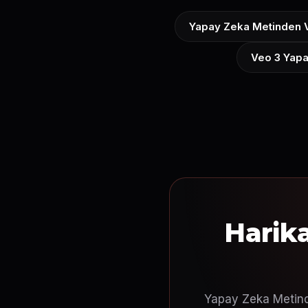
Yapay Zeka Metinden 
Veo 3 Yapa
Harik
Yapay Zeka Metinde