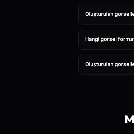
Oluşturulan görselle
Hangi görsel format
Oluşturulan görselle
M