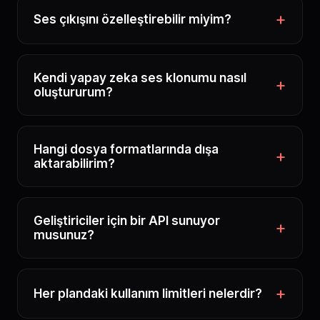
Ses çıkışını özelleştirebilir miyim?
Kendi yapay zeka ses klonumu nasıl
oluştururum?
Hangi dosya formatlarında dışa
aktarabilirim?
Geliştiriciler için bir API sunuyor
musunuz?
Her plandaki kullanım limitleri nelerdir?