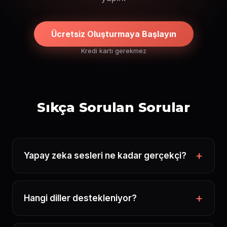
Ücretsiz Oluşturmaya Başlayın
Kredi kartı gerekmez
Sıkça Sorulan Sorular
Yapay zeka sesleri ne kadar gerçekçi?
Hangi diller destekleniyor?