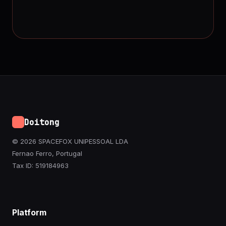
Doitong
© 2026 SPACEFOX UNIPESSOAL LDA
Fernao Ferro, Portugal
Tax ID: 519184963
Platform