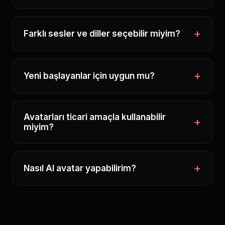
Farklı sesler ve diller seçebilir miyim?
Yeni başlayanlar için uygun mu?
Avatarları ticari amaçla kullanabilir
miyim?
Nasıl AI avatar yapabilirim?