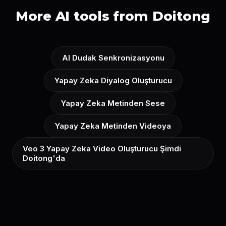
More AI tools from Doitong
AI Dudak Senkronizasyonu
Yapay Zeka Diyalog Oluşturucu
Yapay Zeka Metinden Sese
Yapay Zeka Metinden Videoya
Veo 3 Yapay Zeka Video Oluşturucu Şimdi
Doitong'da