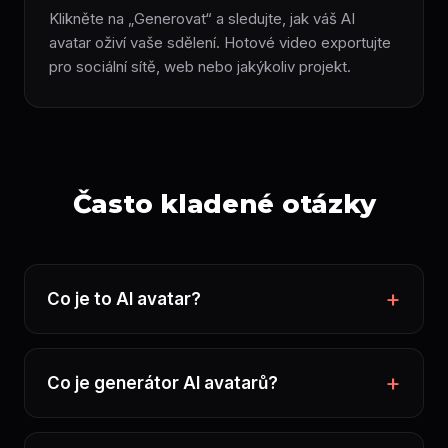
Klikněte na „Generovat“ a sledujte, jak váš AI
avatar oživí vaše sdělení. Hotové video exportujte
pro sociální sítě, web nebo jakýkoliv projekt.
Často kladené otázky
Co je to AI avatar?
Co je generátor AI avatarů?