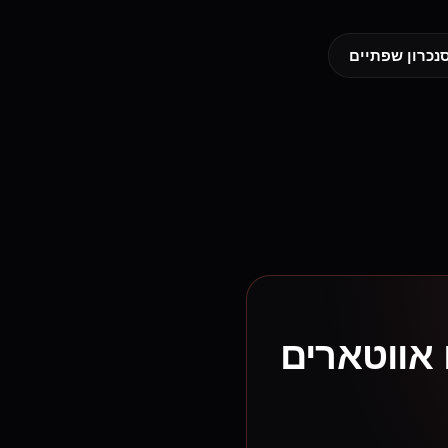
 אווטארים