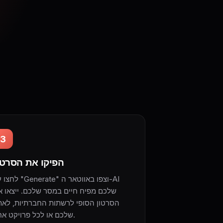
3
הפיקו את הסרטו
לחצו על "Generate" וצפו באו
שלכם מפיח חיים במסר שלכם. ייצאו א
הסרטון הסופי לרשתות החברתיות, לאת
שלכם או לכל פרויקט אחר.