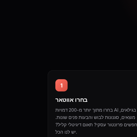
1
בחרו אווטאר
בחרו מתוך יותר מ-200 דמויות AI בגילאים,
מוצאים, סגנונות לבוש והבעות פנים שונות.
פשים פרזנטור עסקי? תאום דיגיטלי קליל?
יש לנו הכל.