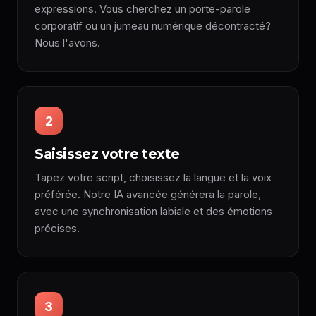
expressions. Vous cherchez un porte-parole
corporatif ou un jumeau numérique décontracté?
Nous l'avons.
2
Saisissez votre texte
Tapez votre script, choisissez la langue et la voix
préférée. Notre IA avancée générera la parole,
avec une synchronisation labiale et des émotions
précises.
3