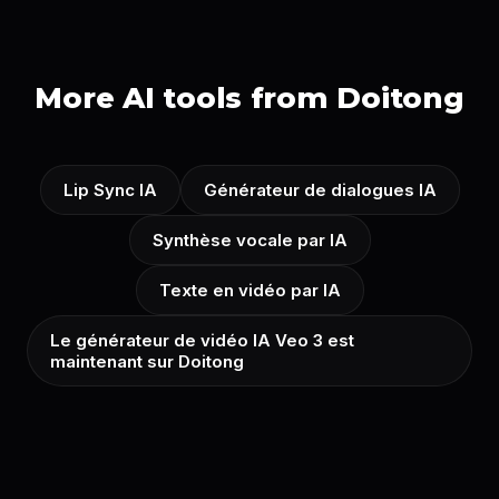
More AI tools from Doitong
Lip Sync IA
Générateur de dialogues IA
Synthèse vocale par IA
Texte en vidéo par IA
Le générateur de vidéo IA Veo 3 est
maintenant sur Doitong