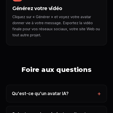
Générez votre vidéo
Cliquez sur « Générer » et voyez votre avatar
donner vie à votre message. Exportez la vidéo
finale pour vos réseaux sociaux, votre site Web ou
tout autre projet.
Foire aux questions
Qu'est-ce qu'un avatar IA?