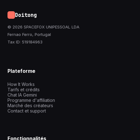
Doitong
© 2026 SPACEFOX UNIPESSOAL LDA
Fernao Ferro, Portugal
Tax ID: 519184963
Plateforme
How It Works
Tarifs et crédits
Chat IA Gemini
Programme d'affiliation
Marché des créateurs
Contact et support
Fonctionnalités