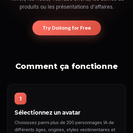
produits ou les présentations d'affaires.
Try Doitong for Free
Comment ça fonctionne
1
Sélectionnez un avatar
Choisissez parmi plus de 200 personnages IA de
différents âges, origines, styles vestimentaires et