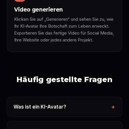
Video generieren
Klicken Sie auf „Generieren“ und sehen Sie zu, wie
Ihr KI-Avatar Ihre Botschaft zum Leben erweckt.
Exportieren Sie das fertige Video für Social Media,
Ihre Website oder jedes andere Projekt.
Häufig gestellte Fragen
Was ist ein KI-Avatar?