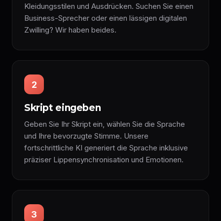
Kleidungsstilen und Ausdrücken. Suchen Sie einen
Business-Sprecher oder einen lässigen digitalen
Zwilling? Wir haben beides.
2
Skript eingeben
Geben Sie Ihr Skript ein, wählen Sie die Sprache
und Ihre bevorzugte Stimme. Unsere
fortschrittliche KI generiert die Sprache inklusive
präziser Lippensynchronisation und Emotionen.
3