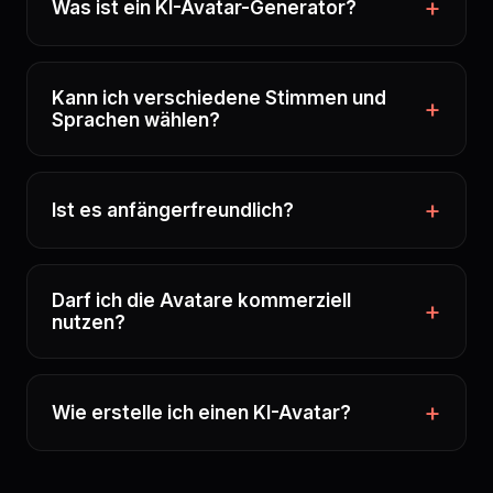
Was ist ein KI-Avatar-Generator?
Kann ich verschiedene Stimmen und
Sprachen wählen?
Ist es anfängerfreundlich?
Darf ich die Avatare kommerziell
nutzen?
Wie erstelle ich einen KI-Avatar?