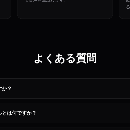
よくある質問
すか？
ルとは何ですか？