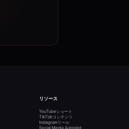
リソース
YouTubeショート
TikTokコンテンツ
Instagramリール
Social Media Autopilot