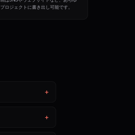
るプロジェクトに書き出し可能です。