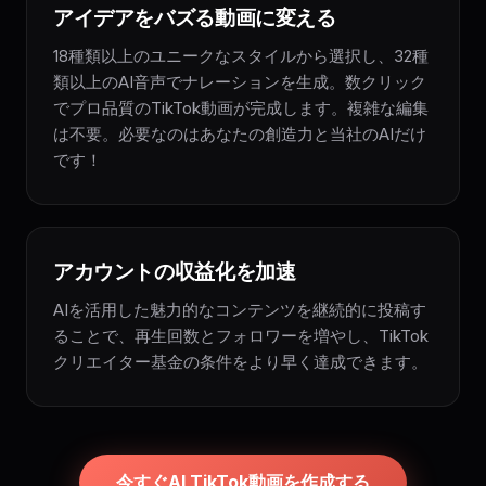
アイデアをバズる動画に変える
18種類以上のユニークなスタイルから選択し、32種
類以上のAI音声でナレーションを生成。数クリック
でプロ品質のTikTok動画が完成します。複雑な編集
は不要。必要なのはあなたの創造力と当社のAIだけ
です！
アカウントの収益化を加速
AIを活用した魅力的なコンテンツを継続的に投稿す
ることで、再生回数とフォロワーを増やし、TikTok
クリエイター基金の条件をより早く達成できます。
今すぐAI TikTok動画を作成する