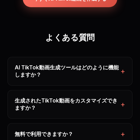
よくある質問
AI TikTok動画生成ツールはどのように機能
しますか？
生成されたTikTok動画をカスタマイズでき
ますか？
無料で利用できますか？