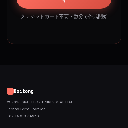
す
クレジットカード不要 - 数分で作成開始
Doitong
© 2026 SPACEFOX UNIPESSOAL LDA
Fernao Ferro, Portugal
Tax ID: 519184963