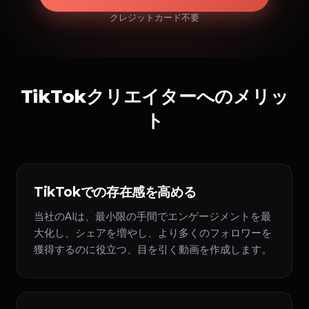
クレジットカード不要
TikTokクリエイターへのメリッ
ト
TikTokでの存在感を高める
当社のAIは、最小限の手間でエンゲージメントを最
大化し、シェアを増やし、より多くのフォロワーを
獲得するのに役立つ、目を引く動画を作成します。