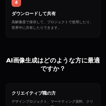
4
ダウンロードして共有
高解像度で保存して、プロジェクトで使用したり、
世界中に共有したりできます。
AI画像生成はどのような方に最適
ですか？
クリエイティブ職の方
デザインプロジェクト、マーケティング資料、クリ