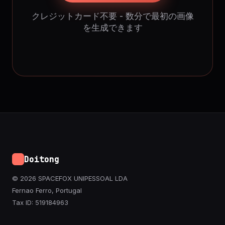
クレジットカード不要 - 数分で最初の画像
を生成できます
Doitong
© 2026 SPACEFOX UNIPESSOAL LDA
Fernao Ferro, Portugal
Tax ID: 519184963