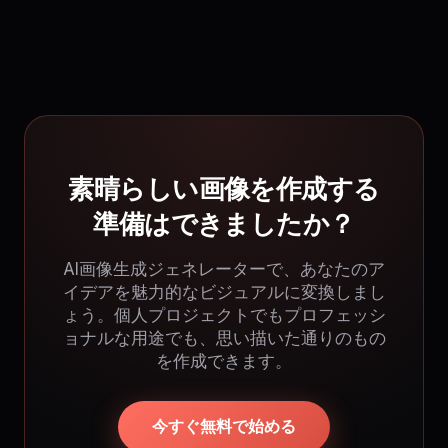
素晴らしい画像を作成する
準備はできましたか？
AI画像生成ジェネレーターで、あなたのア
イデアを魅力的なビジュアルに変換しまし
ょう。個人プロジェクトでもプロフェッシ
ョナルな用途でも、思い描いた通りのもの
を作成できます。
今すぐ無料で始める