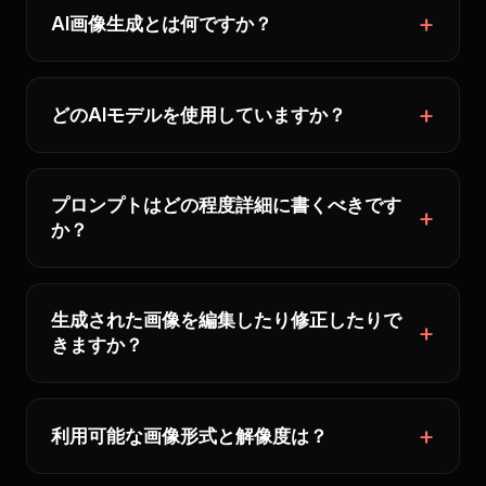
AI画像生成とは何ですか？
どのAIモデルを使用していますか？
プロンプトはどの程度詳細に書くべきです
か？
生成された画像を編集したり修正したりで
きますか？
利用可能な画像形式と解像度は？