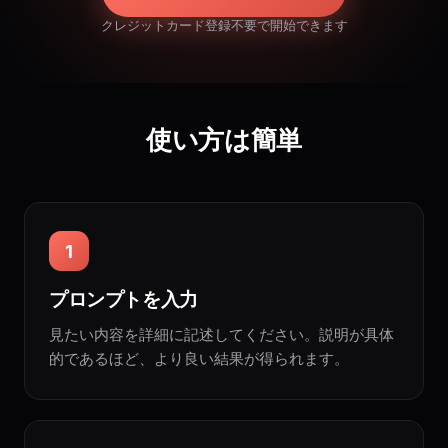
クレジットカード登録不要で開始できます
使い方は簡単
1
プロンプトを入力
見たい内容を詳細に記述してください。説明が具体
的であるほど、より良い結果が得られます。