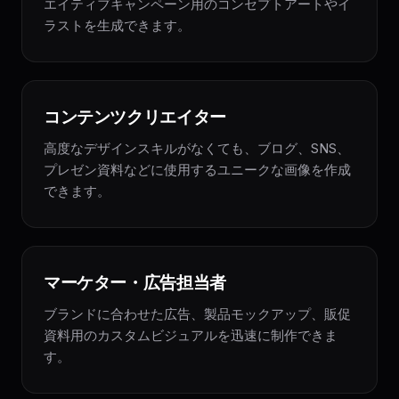
エイティブキャンペーン用のコンセプトアートやイ
ラストを生成できます。
コンテンツクリエイター
高度なデザインスキルがなくても、ブログ、SNS、
プレゼン資料などに使用するユニークな画像を作成
できます。
マーケター・広告担当者
ブランドに合わせた広告、製品モックアップ、販促
資料用のカスタムビジュアルを迅速に制作できま
す。