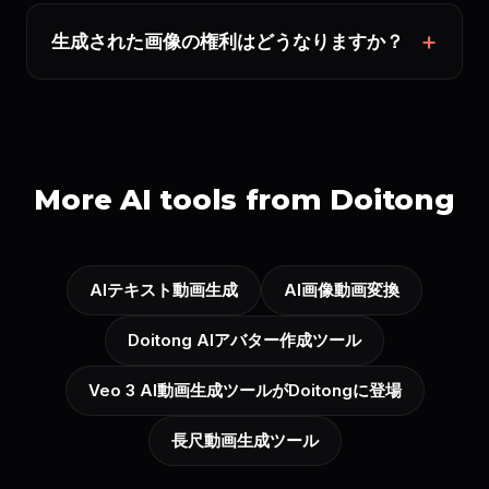
生成された画像の権利はどうなりますか？
More AI tools from Doitong
AIテキスト動画生成
AI画像動画変換
Doitong AIアバター作成ツール
Veo 3 AI動画生成ツールがDoitongに登場
長尺動画生成ツール