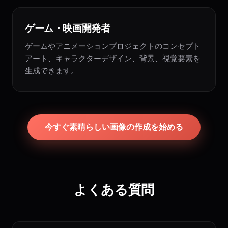
ゲーム・映画開発者
ゲームやアニメーションプロジェクトのコンセプト
アート、キャラクターデザイン、背景、視覚要素を
生成できます。
今すぐ素晴らしい画像の作成を始める
よくある質問