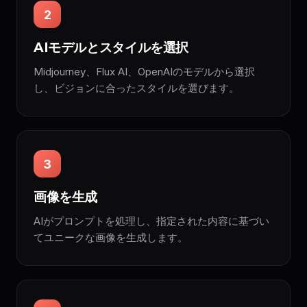
2
AIモデルとスタイルを選択
Midjourney、Flux AI、OpenAIのモデルから選択
し、ビジョンに合ったスタイルを選びます。
3
画像を生成
AIがプロンプトを処理し、指定された内容に基づい
てユニークな画像を生成します。