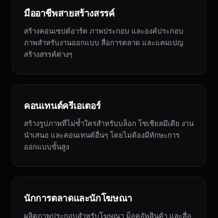
มืออาชีพสายสร้างสรรค์
สร้างคอนเซปต์อาร์ต ภาพประกอบ และองค์ประกอบ
ภาพสำหรับงานออกแบบ สื่อการตลาด และแคมเปญ
สร้างสรรค์ต่างๆ
คอนเทนต์ครีเอเตอร์
สร้างรูปภาพที่ไม่ซ้ำใครสำหรับบล็อก โซเชียลมีเดีย งาน
นำเสนอ และคอนเทนต์อื่นๆ โดยไม่ต้องมีทักษะการ
ออกแบบขั้นสูง
นักการตลาดและนักโฆษณา
ผลิตภาพประกอบสำหรับโฆษณา ม็อคอัพสินค้า และสื่อ