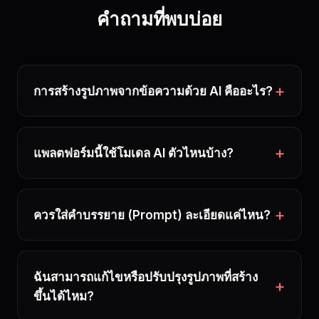
คำถามที่พบบ่อย
การสร้างรูปภาพจากข้อความด้วย AI คืออะไร?
แพลตฟอร์มนี้ใช้โมเดล AI ตัวไหนบ้าง?
ควรใส่คำบรรยาย (Prompt) ละเอียดแค่ไหน?
ฉันสามารถแก้ไขหรือปรับปรุงรูปภาพที่สร้าง
ขึ้นได้ไหม?