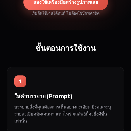
ลองใช้เครื่องมือสร้างรูปภาพเลย
เริ่มต้นใช้งานได้ทันที ไม่ต้องใช้บัตรเครดิต
ขั้นตอนการใช้งาน
1
ใส่คำบรรยาย (Prompt)
บรรยายสิ่งที่คุณต้องการเห็นอย่างละเอียด ยิ่งคุณระบุ
รายละเอียดชัดเจนมากเท่าไหร่ ผลลัพธ์ก็จะยิ่งดีขึ้น
เท่านั้น