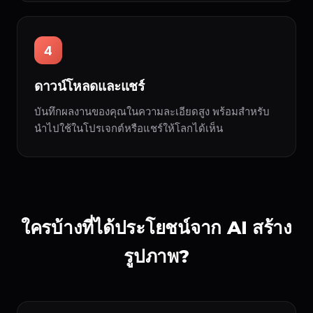
4
ดาวน์โหลดและแชร์
บันทึกผลงานของคุณในความละเอียดสูง พร้อมสำหรับ
นำไปใช้ในโปรเจกต์หรือแชร์ให้โลกได้เห็น
ใครบ้างที่ได้ประโยชน์จาก AI สร้าง
รูปภาพ?