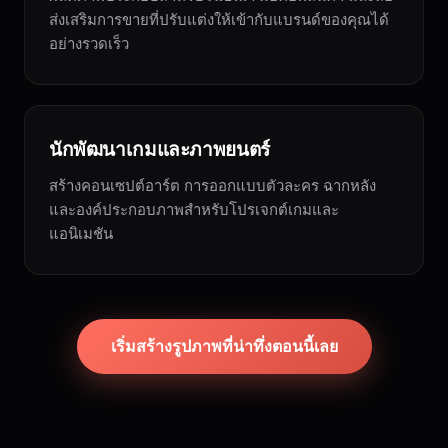
ส่งเสริมการขายที่ปรับแต่งให้เข้ากับแบรนด์ของคุณได้
อย่างรวดเร็ว
นักพัฒนาเกมและภาพยนตร์
สร้างคอนเซปต์อาร์ต การออกแบบตัวละคร ฉากหลัง
และองค์ประกอบภาพสำหรับโปรเจกต์เกมและ
แอนิเมชัน
เริ่มสร้างรูปภาพที่น่าทึ่งตอนนี้เลย