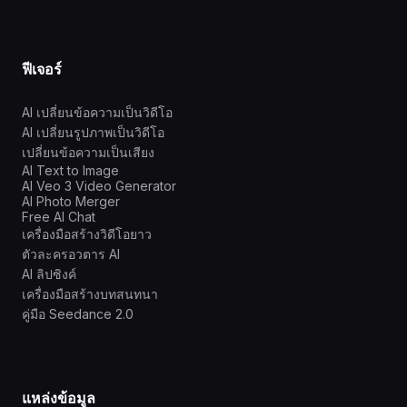
ฟีเจอร์
AI เปลี่ยนข้อความเป็นวิดีโอ
AI เปลี่ยนรูปภาพเป็นวิดีโอ
เปลี่ยนข้อความเป็นเสียง
AI Text to Image
AI Veo 3 Video Generator
AI Photo Merger
Free AI Chat
เครื่องมือสร้างวิดีโอยาว
ตัวละครอวตาร AI
AI ลิปซิงค์
เครื่องมือสร้างบทสนทนา
คู่มือ Seedance 2.0
แหล่งข้อมูล