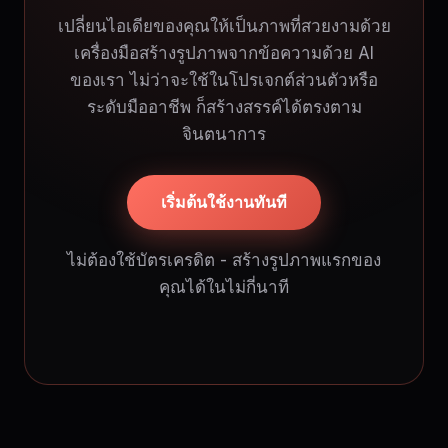
เปลี่ยนไอเดียของคุณให้เป็นภาพที่สวยงามด้วย
เครื่องมือสร้างรูปภาพจากข้อความด้วย AI
ของเรา ไม่ว่าจะใช้ในโปรเจกต์ส่วนตัวหรือ
ระดับมืออาชีพ ก็สร้างสรรค์ได้ตรงตาม
จินตนาการ
เริ่มต้นใช้งานทันที
ไม่ต้องใช้บัตรเครดิต - สร้างรูปภาพแรกของ
คุณได้ในไม่กี่นาที