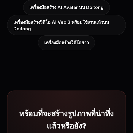
เครื่องมือสร้าง AI Avatar บน Doitong
เครื่องมือสร้างวิดีโอ AI Veo 3 พร้อมใช้งานแล้วบน
Doitong
เครื่องมือสร้างวิดีโอยาว
พร้อมที่จะสร้างรูปภาพที่น่าทึ่ง
แล้วหรือยัง?