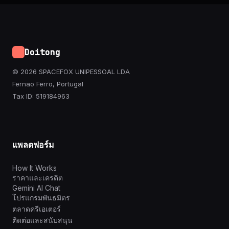
Doitong
© 2026 SPACEFOX UNIPESSOAL LDA
Fernao Ferro, Portugal
Tax ID: 519184963
แพลตฟอร์ม
How It Works
ราคาและเครดิต
Gemini AI Chat
โปรแกรมพันธมิตร
ตลาดครีเอเตอร์
ติดต่อและสนับสนุน