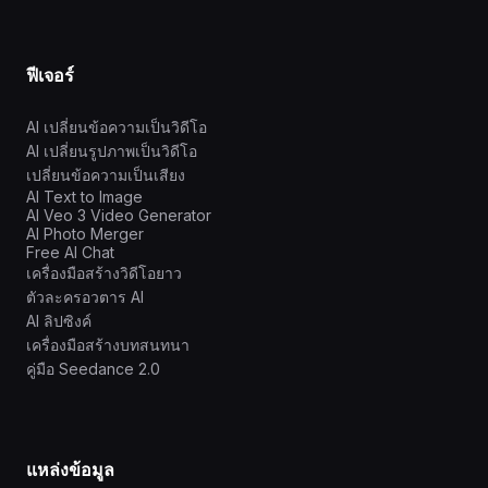
ฟีเจอร์
AI เปลี่ยนข้อความเป็นวิดีโอ
AI เปลี่ยนรูปภาพเป็นวิดีโอ
เปลี่ยนข้อความเป็นเสียง
AI Text to Image
AI Veo 3 Video Generator
AI Photo Merger
Free AI Chat
เครื่องมือสร้างวิดีโอยาว
ตัวละครอวตาร AI
AI ลิปซิงค์
เครื่องมือสร้างบทสนทนา
คู่มือ Seedance 2.0
แหล่งข้อมูล