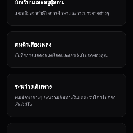
นักเรียนและครูผู้สอน
แยกเสียงจากวิดีโอการศึกษาและการบรรยายต่างๆ
คนรักเสียงเพลง
บันทึกการแสดงดนตรีสดและเซสชันโปรดของคุณ
ระหว่างเดินทาง
ฟังเนื้อหาต่างๆ ระหว่างเดินทางในแต่ละวันโดยไม่ต้อง
เปิดวิดีโอ