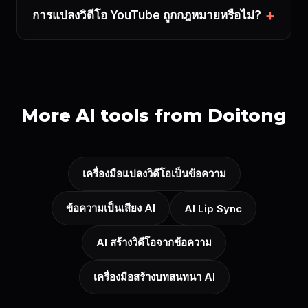
การแปลงวิดีโอ YouTube ถูกกฎหมายหรือไม่?
More AI tools from Doitong
เครื่องมือแปลงวิดีโอเป็นข้อความ
ข้อความเป็นเสียง AI
AI Lip Sync
AI สร้างวิดีโอจากข้อความ
เครื่องมือสร้างบทสนทนา AI