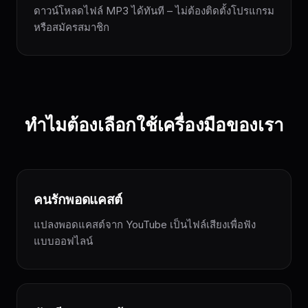
ดาวน์โหลดไฟล์ MP3 ได้ทันที – ไม่ต้องติดตั้งโปรแกรม
หรือสมัครสมาชิก
ทำไมต้องเลือกใช้เครื่องมือของเรา
คนรักพอดแคสต์
แปลงพอดแคสต์จาก YouTube เป็นไฟล์เสียงเพื่อฟัง
แบบออฟไลน์