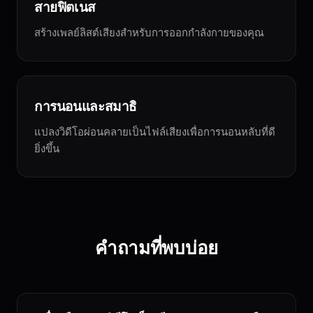
สายฟิตเนส
สร้างเพลย์ลิสต์เสียงสำหรับการออกกำลังกายของคุณ
การนอนและสมาธิ
แปลงวิดีโอผ่อนคลายเป็นไฟล์เสียงเพื่อการนอนหลับที่ดี
ยิ่งขึ้น
คำถามที่พบบ่อย