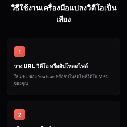
วิธีใช้งานเครื่องมือแปลงวิดีโอเป็น
เสียง
1
วาง URL วิดีโอ หรืออัปโหลดไฟล์
ใส่ URL ของ YouTube หรืออัปโหลดไฟล์วิดีโอ MP4
ของคุณ
2