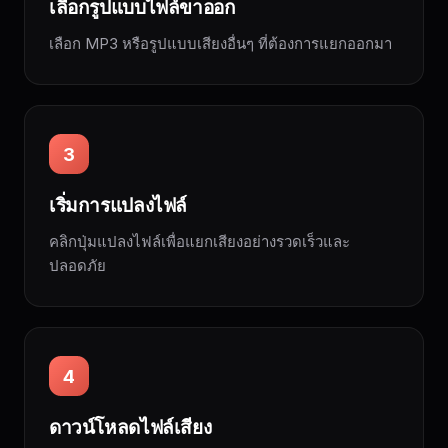
เลือกรูปแบบไฟล์ขาออก
เลือก MP3 หรือรูปแบบเสียงอื่นๆ ที่ต้องการแยกออกมา
3
เริ่มการแปลงไฟล์
คลิกปุ่มแปลงไฟล์เพื่อแยกเสียงอย่างรวดเร็วและ
ปลอดภัย
4
ดาวน์โหลดไฟล์เสียง