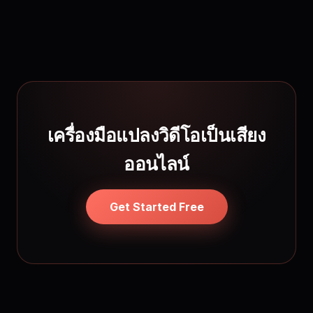
เครื่องมือแปลงวิดีโอเป็นเสียง
ออนไลน์
Get Started Free