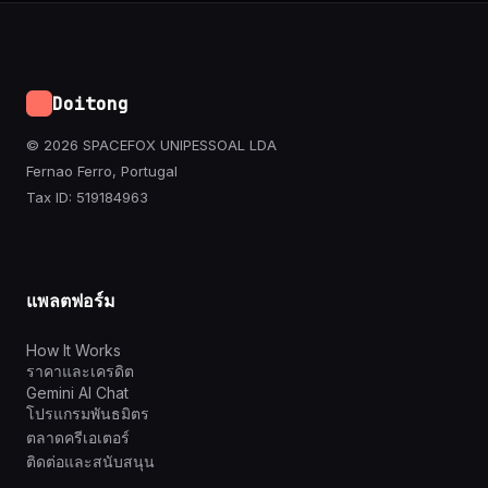
Doitong
© 2026 SPACEFOX UNIPESSOAL LDA
Fernao Ferro, Portugal
Tax ID: 519184963
แพลตฟอร์ม
How It Works
ราคาและเครดิต
Gemini AI Chat
โปรแกรมพันธมิตร
ตลาดครีเอเตอร์
ติดต่อและสนับสนุน