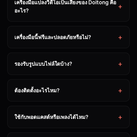
เครื่องมือแปลงวิดีโอเป็นเสียงของ Doitong คือ
อะไร?
เครื่องมือนี้ฟรีและปลอดภัยหรือไม่?
รองรับรูปแบบไฟล์ใดบ้าง?
ต้องติดตั้งอะไรไหม?
ใช้กับพอดแคสต์หรือเพลงได้ไหม?