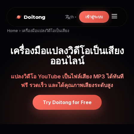
Doitong
เข้าสู่ระบบ
th
Home
›
เครื่องมือแปลงวิดีโอเป็นเสียง
เครื่องมือแปลงวิดีโอเป็นเสียง
ออนไลน์
แปลงวิดีโอ YouTube เป็นไฟล์เสียง MP3 ได้ทันที
ฟรี รวดเร็ว และได้คุณภาพเสียงระดับสูง
Try Doitong for Free