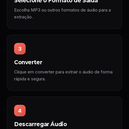
Selecione o Formato de Saída
Escolha MP3 ou outros formatos de áudio para a
extração.
3
Converter
Clique em converter para extrair o áudio de forma
rápida e segura.
4
Descarregar Áudio