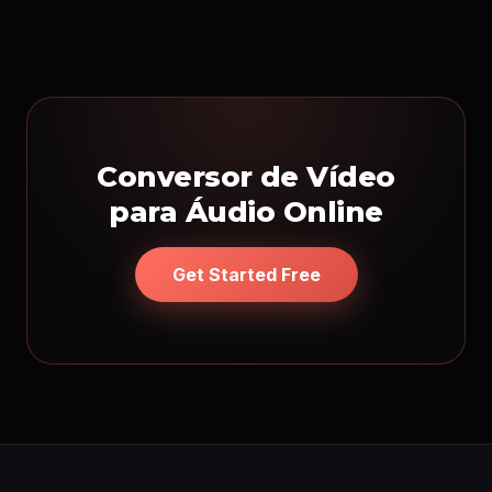
Conversor de Vídeo
para Áudio Online
Get Started Free