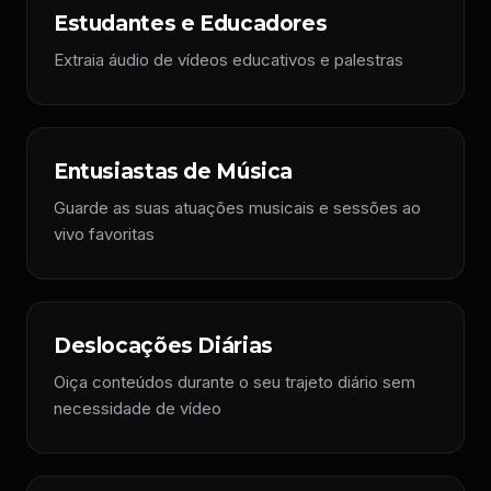
Estudantes e Educadores
Extraia áudio de vídeos educativos e palestras
Entusiastas de Música
Guarde as suas atuações musicais e sessões ao
vivo favoritas
Deslocações Diárias
Oiça conteúdos durante o seu trajeto diário sem
necessidade de vídeo