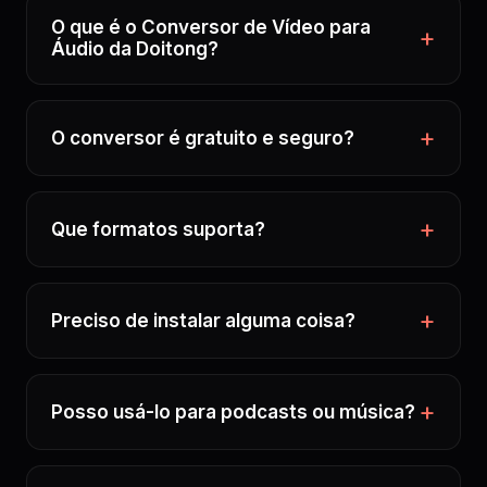
O que é o Conversor de Vídeo para
Áudio da Doitong?
O conversor é gratuito e seguro?
Que formatos suporta?
Preciso de instalar alguma coisa?
Posso usá-lo para podcasts ou música?