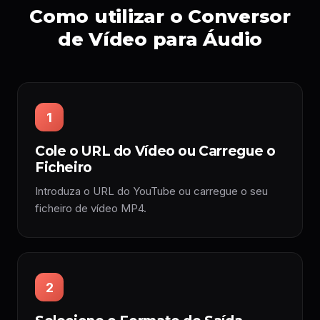
Como utilizar o Conversor
de Vídeo para Áudio
1
Cole o URL do Vídeo ou Carregue o
Ficheiro
Introduza o URL do YouTube ou carregue o seu
ficheiro de vídeo MP4.
2