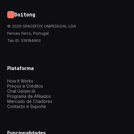
Doitong
© 2026 SPACEFOX UNIPESSOAL LDA
Fernao Ferro, Portugal
Tax ID: 519184963
Plataforma
How It Works
Preços e Créditos
Chat Gemini IA
Programa de Afiliados
Mercado de Criadores
Contacto e Suporte
Funcionalidades