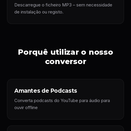
Descarregue o ficheiro MP3 – sem necessidade
de instalação ou registo.
Porquê utilizar o nosso
conversor
Amantes de Podcasts
Converta podcasts do YouTube para áudio para
ouvir offline