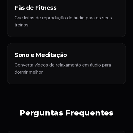
Fãs de Fitness
Crie listas de reprodução de áudio para os seus
treinos
Sono e Meditação
Converta vídeos de relaxamento em áudio para
dormir melhor
Perguntas Frequentes