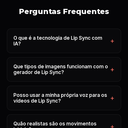
Perguntas Frequentes
O que é a tecnologia de Lip Sync com
IA?
Que tipos de imagens funcionam com o
gerador de Lip Sync?
Posso usar a minha própria voz para os
vídeos de Lip Sync?
Quão realistas são os movimentos