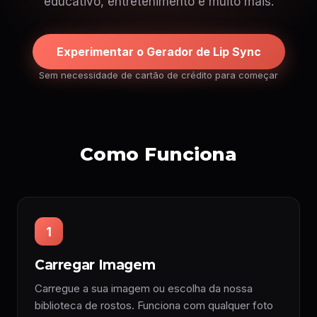
educativo, entretenimento e muito mais.
Experimentar o Gerador de Lip Sync
Sem necessidade de cartão de crédito para começar
Como Funciona
1
Carregar Imagem
Carregue a sua imagem ou escolha da nossa
biblioteca de rostos. Funciona com qualquer foto