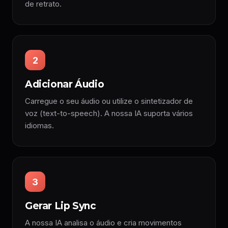
de retrato.
2
Adicionar Áudio
Carregue o seu áudio ou utilize o sintetizador de
voz (text-to-speech). A nossa IA suporta vários
idiomas.
3
Gerar Lip Sync
A nossa IA analisa o áudio e cria movimentos