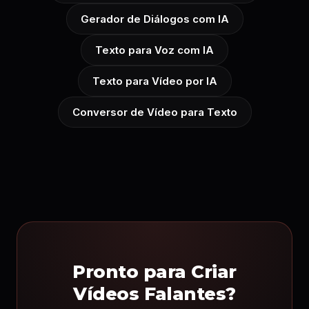
Gerador de Diálogos com IA
Texto para Voz com IA
Texto para Vídeo por IA
Conversor de Vídeo para Texto
Pronto para Criar
Vídeos Falantes?