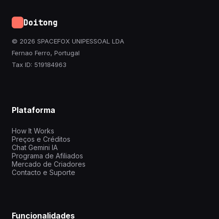
Doitong
© 2026 SPACEFOX UNIPESSOAL LDA
Fernao Ferro, Portugal
Tax ID: 519184963
Plataforma
How It Works
Preços e Créditos
Chat Gemini IA
Programa de Afiliados
Mercado de Criadores
Contacto e Suporte
Funcionalidades