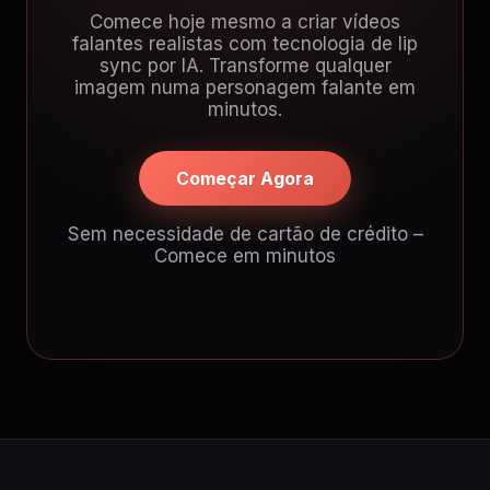
Comece hoje mesmo a criar vídeos
falantes realistas com tecnologia de lip
sync por IA. Transforme qualquer
imagem numa personagem falante em
minutos.
Começar Agora
Sem necessidade de cartão de crédito –
Comece em minutos