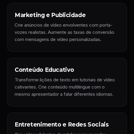
Marketing e Publicidade
Crie anúncios de vídeo envolventes com porta-
vozes realistas. Aumente as taxas de conversão
com mensagens de vídeo personalizadas.
Conteúdo Educativo
Transforme lições de texto em tutoriais de vídeo
cativantes. Crie conteúdo multilingue com o
mesmo apresentador a falar diferentes idiomas.
Entretenimento e Redes Sociais