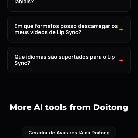
labiais?
Em que formatos posso descarregar os
meus vídeos de Lip Sync?
Que idiomas são suportados para o Lip
Sync?
More AI tools from Doitong
Gerador de Avatares IA na Doitong