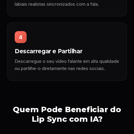
labiais realistas sincronizados com a fala.
4
Descarregar e Partilhar
Descarregue o seu vídeo falante em alta qualidade
ou partilhe-o diretamente nas redes sociais.
Quem Pode Beneficiar do
Lip Sync com IA?