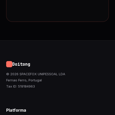
Doitong
© 2026 SPACEFOX UNIPESSOAL LDA
Fernao Ferro, Portugal
Tax ID: 519184963
Platforma