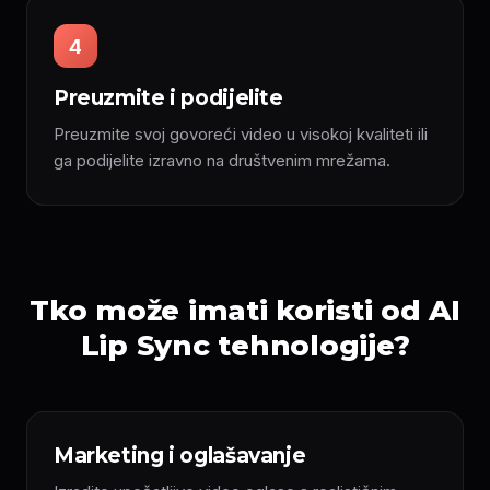
4
Preuzmite i podijelite
Preuzmite svoj govoreći video u visokoj kvaliteti ili
ga podijelite izravno na društvenim mrežama.
Tko može imati koristi od AI
Lip Sync tehnologije?
Marketing i oglašavanje